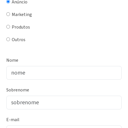
Anúncio
Marketing
Produtos
Outros
Nome
Sobrenome
E-mail