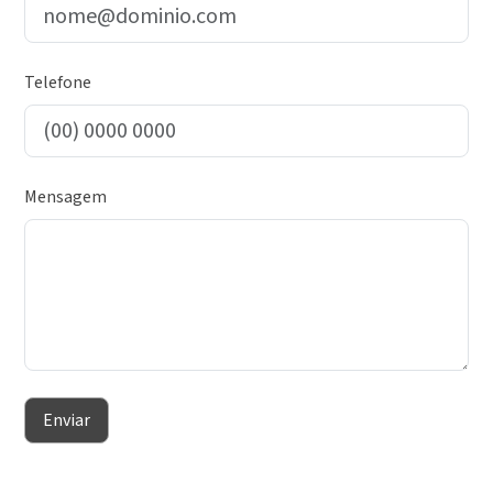
Telefone
Mensagem
Enviar