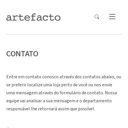
CONTATO
Entre em contato conosco através dos contatos abaixo, ou
se preferir localize uma loja perto de você ou nos envie
uma mensagem através do formulário de contato. Nossa
equipe vai analisar a sua mensagem e o departamento
responsável lhe retornará assim que possível.