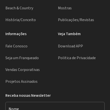
Beach & Country
Mostras
História/Conceito
Publicações/Revistas
Informações
Veja Também
Fale Conosco
Download APP
Seja um Franqueado
Politica de Privacidade
Vendas Corporativas
Projetos Assinados
Receba nossas Newsletter
Nome