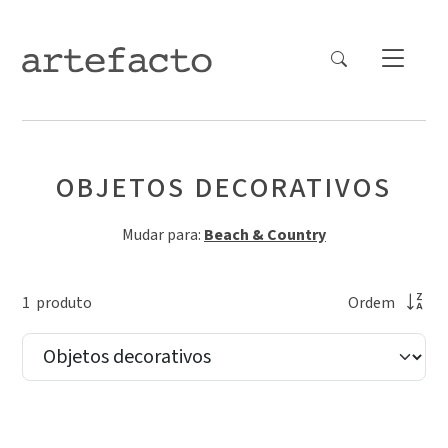
OBJETOS DECORATIVOS
Mudar para:
Beach & Country
1
produto
Ordem