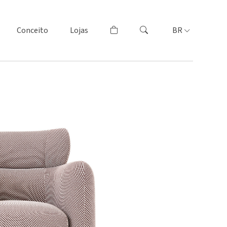
Conceito
Lojas
BR