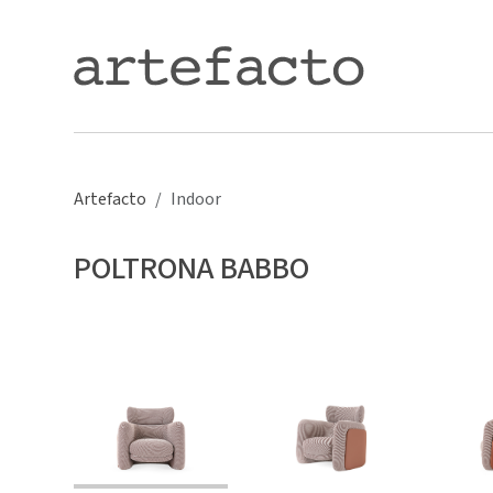
Artefacto
Indoor
POLTRONA BABBO