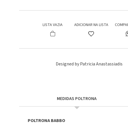
LISTA VAZIA
ADICIONAR NA LISTA
COMPA
Designed by Patricia Anastassiadis
MEDIDAS
POLTRONA
POLTRONA BABBO