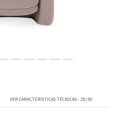
VER CARACTERISTICAS TÉCNICAS - 2D/3D