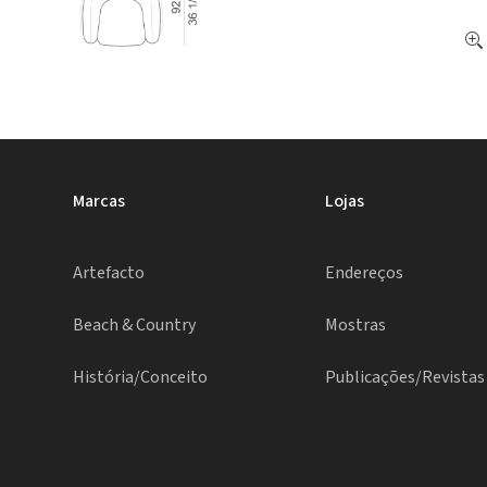
Marcas
Lojas
Artefacto
Endereços
Beach & Country
Mostras
História/Conceito
Publicações/Revistas