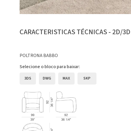
CARACTERISTICAS TÉCNICAS - 2D/3D
POLTRONA BABBO
Selecione o bloco para baixar:
3DS
DWG
MAX
SKP