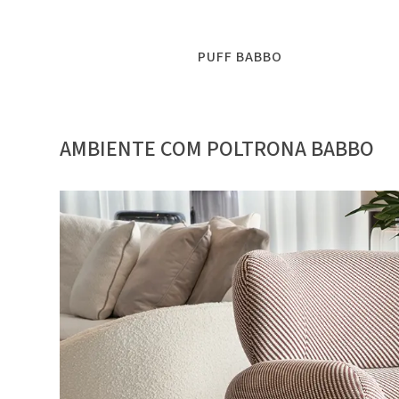
PUFF BABBO
AMBIENTE COM POLTRONA BABBO