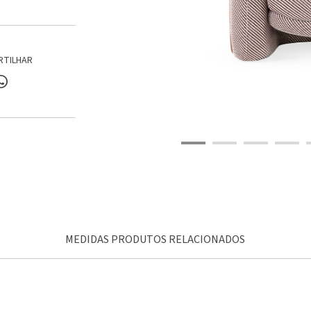
RTILHAR
MEDIDAS PRODUTOS RELACIONADOS