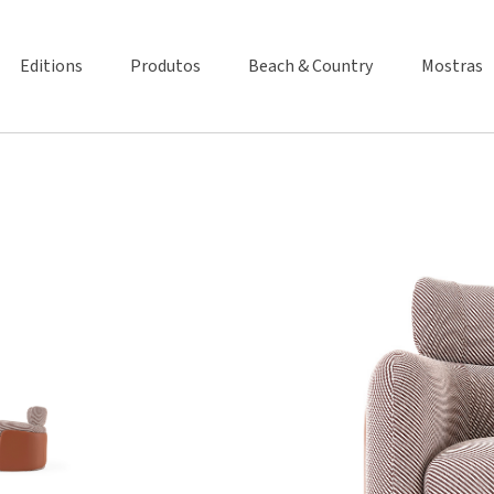
Editions
Produtos
Beach & Country
Mostras