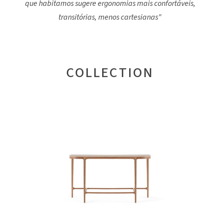
que habitamos sugere ergonomias mais confortáveis,
transitórias, menos cartesianas"
COLLECTION