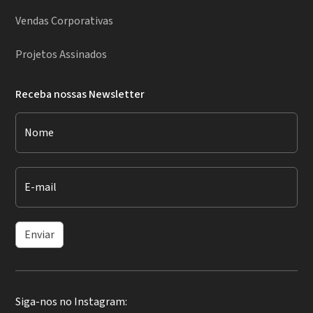
Vendas Corporativas
Projetos Assinados
Receba nossas Newsletter
Nome
E-mail
Enviar
Siga-nos no Instagram: