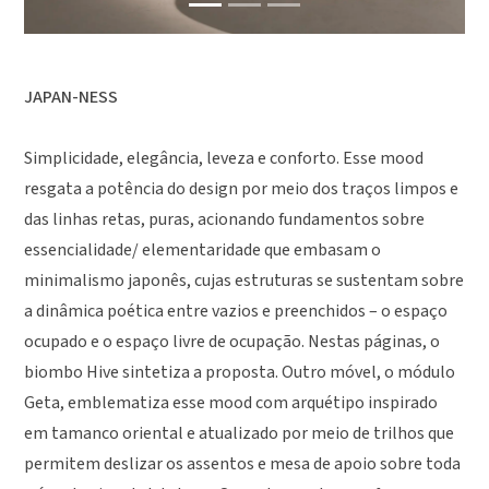
JAPAN-NESS
Simplicidade, elegância, leveza e conforto. Esse mood
resgata a potência do design por meio dos traços limpos e
das linhas retas, puras, acionando fundamentos sobre
essencialidade/ elementaridade que embasam o
minimalismo japonês, cujas estruturas se sustentam sobre
a dinâmica poética entre vazios e preenchidos – o espaço
ocupado e o espaço livre de ocupação. Nestas páginas, o
biombo Hive sintetiza a proposta. Outro móvel, o módulo
Geta, emblematiza esse mood com arquétipo inspirado
em tamanco oriental e atualizado por meio de trilhos que
permitem deslizar os assentos e mesa de apoio sobre toda