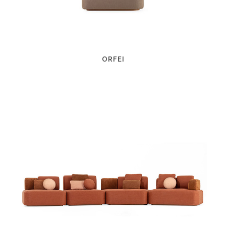
ORFEI