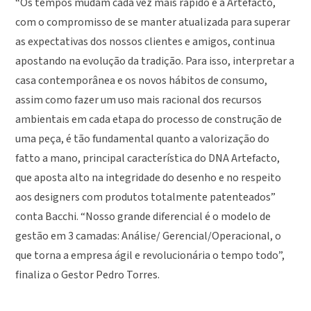
“Os tempos mudam cada vez mais rápido e a Artefacto,
com o compromisso de se manter atualizada para superar
as expectativas dos nossos clientes e amigos, continua
apostando na evolução da tradição. Para isso, interpretar a
casa contemporânea e os novos hábitos de consumo,
assim como fazer um uso mais racional dos recursos
ambientais em cada etapa do processo de construção de
uma peça, é tão fundamental quanto a valorização do
fatto a mano, principal característica do DNA Artefacto,
que aposta alto na integridade do desenho e no respeito
aos designers com produtos totalmente patenteados”
conta Bacchi. “Nosso grande diferencial é o modelo de
gestão em 3 camadas: Análise/ Gerencial/Operacional, o
que torna a empresa ágil e revolucionária o tempo todo”,
finaliza o Gestor Pedro Torres.