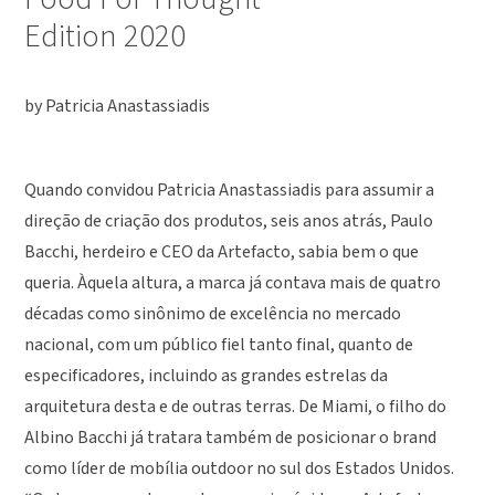
Edition 2020
by Patricia Anastassiadis
Quando convidou Patricia Anastassiadis para assumir a
direção de criação dos produtos, seis anos atrás, Paulo
Bacchi, herdeiro e CEO da Artefacto, sabia bem o que
queria. Àquela altura, a marca já contava mais de quatro
décadas como sinônimo de excelência no mercado
nacional, com um público fiel tanto final, quanto de
especificadores, incluindo as grandes estrelas da
arquitetura desta e de outras terras. De Miami, o filho do
Albino Bacchi já tratara também de posicionar o brand
como líder de mobília outdoor no sul dos Estados Unidos.