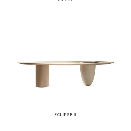
ECLIPSE II