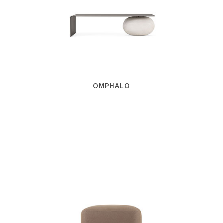
OMPHALO