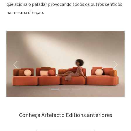
que aciona o paladar provocando todos os outros sentidos
na mesma direção.
Previous
Next
Conheça Artefacto Editions anteriores