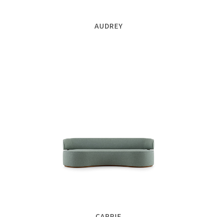
AUDREY
CARRIE