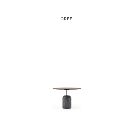
ORFEI