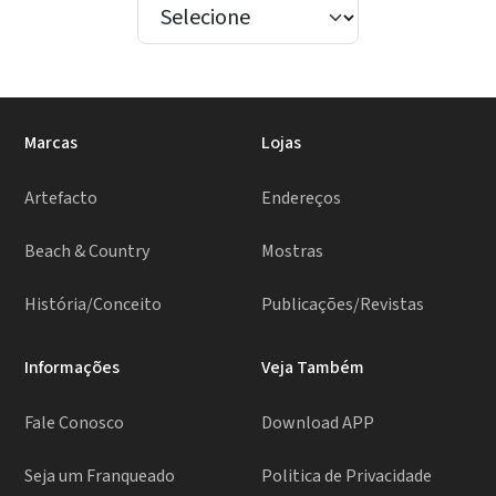
Marcas
Lojas
Artefacto
Endereços
Beach & Country
Mostras
História/Conceito
Publicações/Revistas
Informações
Veja Também
Fale Conosco
Download APP
Seja um Franqueado
Politica de Privacidade