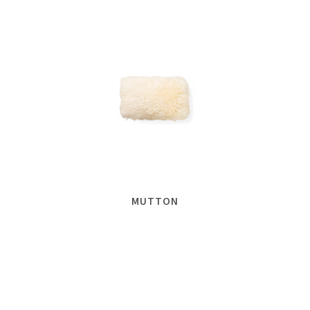
MUTTON