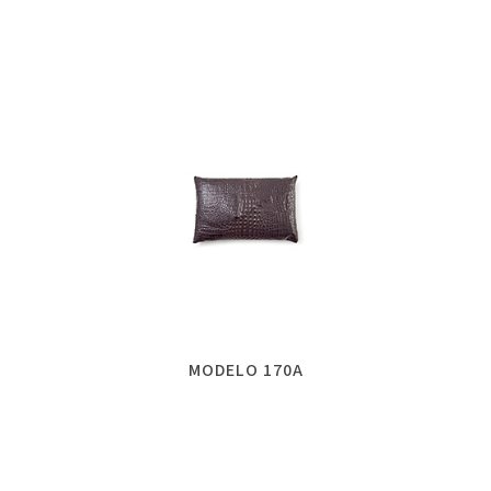
MODELO 170A