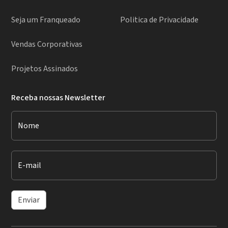
Seja um Franqueado
Politica de Privacidade
Vendas Corporativas
Projetos Assinados
Receba nossas Newsletter
Nome
E-mail
Enviar