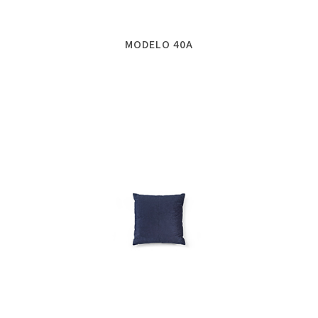
MODELO 40A