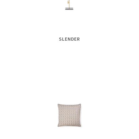
SLENDER