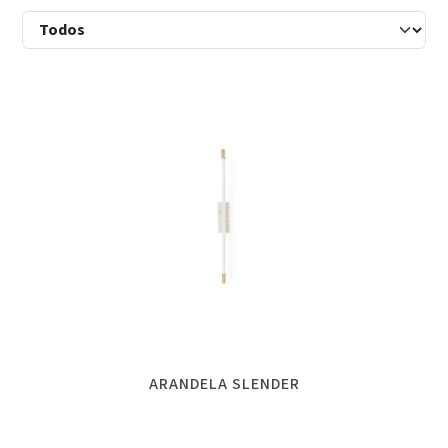
ARANDELA SLENDER