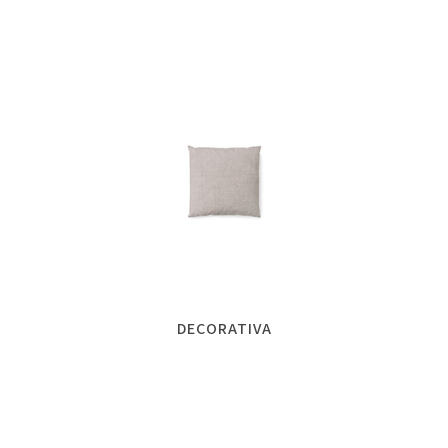
DECORATIVA