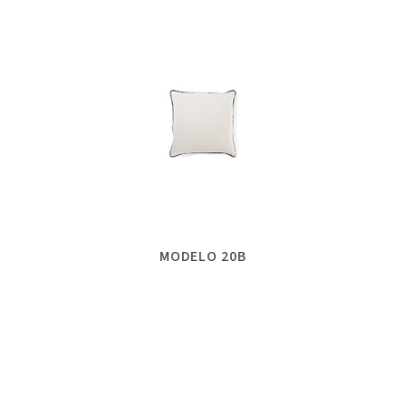
MODELO 20B