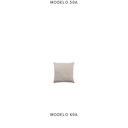
MODELO 50A
MODELO 60A