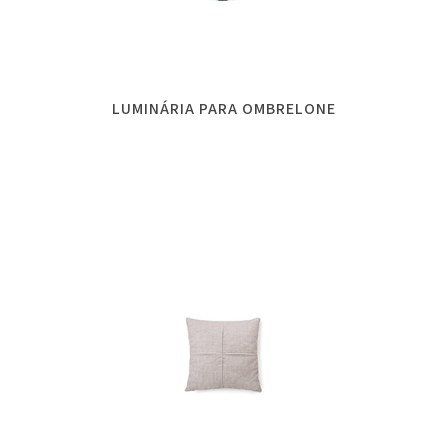
LUMINÁRIA PARA OMBRELONE