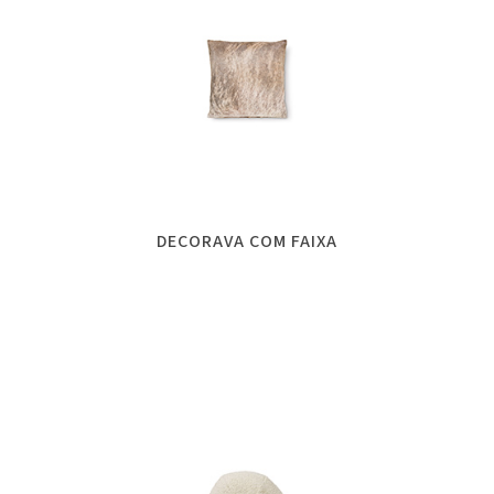
DECORAVA COM FAIXA