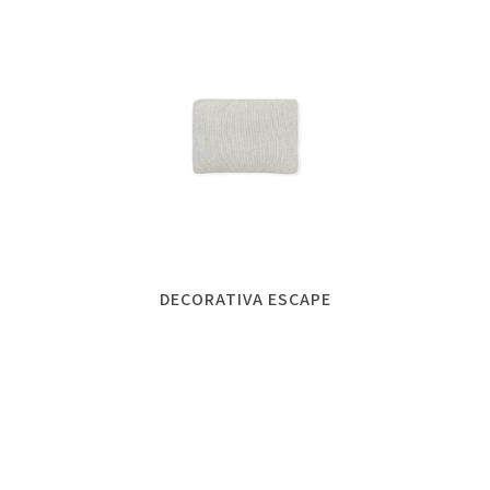
DECORATIVA ESCAPE