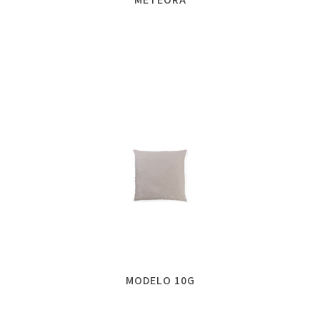
MODELO 10G