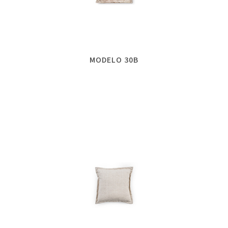
MODELO 30B