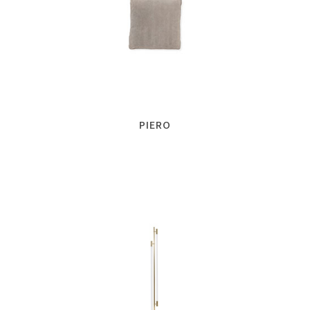
PIERO