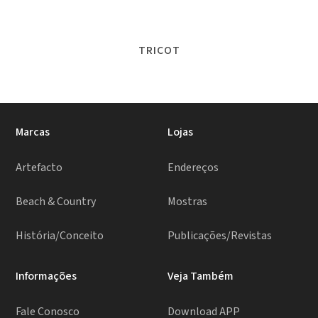
TRICOT
Marcas
Lojas
Artefacto
Endereços
Beach & Country
Mostras
História/Conceito
Publicações/Revistas
Informações
Veja Também
Fale Conosco
Download APP