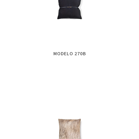
MODELO 270B