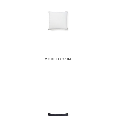
MODELO 250A