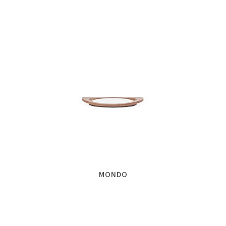
MONDO