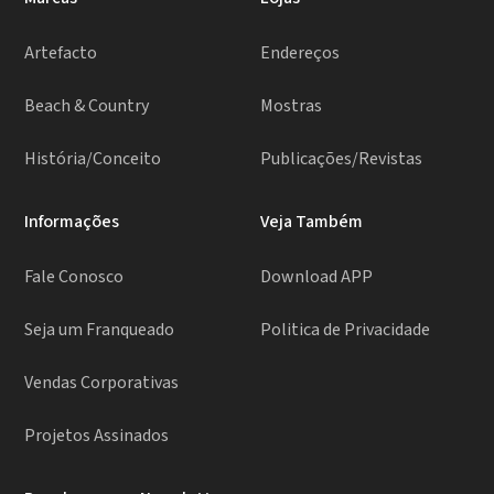
Artefacto
Endereços
Beach & Country
Mostras
História/Conceito
Publicações/Revistas
Informações
Veja Também
Fale Conosco
Download APP
Seja um Franqueado
Politica de Privacidade
Vendas Corporativas
Projetos Assinados