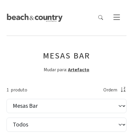
MESAS BAR
Mudar para:
Artefacto
1
produto
Ordem