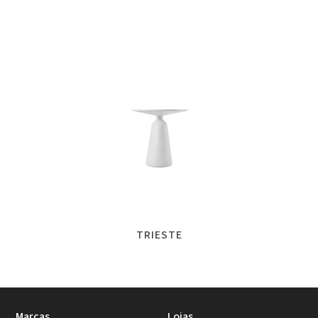
TRIESTE
Marcas
Lojas