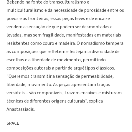
Bebendo na fonte do transculturalismo e
multiculturalismo e da necessidade de porosidade entre os
povos e as fronteiras, essas peças leves e de encaixe
vendem a sensação de que podem ser desmontadas e
levadas, mas sem fragilidade, manifestadas em materiais
resistentes como couro e madeira. O nomadismo tempera
as composições que refletem e festejam a diversidade de
escolhas e a liberdade de movimento, permitindo
composições autorais a partir de arquétipos clássicos.
"Queremos transmitir a sensação de permeabilidade,
liberdade, movimento. As peças apresentam traços
versáteis – são componíveis, trazem encaixes e misturam
técnicas de diferentes origens culturais", explica
Anastassiadis.
SPACE