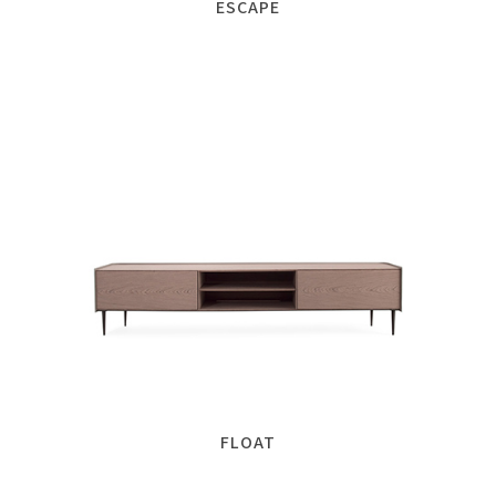
ESCAPE
FLOAT