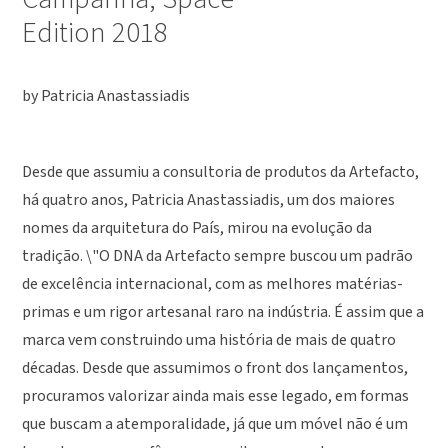
Edition 2018
by Patricia Anastassiadis
Desde que assumiu a consultoria de produtos da Artefacto,
há quatro anos, Patricia Anastassiadis, um dos maiores
nomes da arquitetura do País, mirou na evolução da
tradição. \"O DNA da Artefacto sempre buscou um padrão
de excelência internacional, com as melhores matérias-
primas e um rigor artesanal raro na indústria. É assim que a
marca vem construindo uma história de mais de quatro
décadas. Desde que assumimos o front dos lançamentos,
procuramos valorizar ainda mais esse legado, em formas
que buscam a atemporalidade, já que um móvel não é um