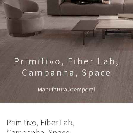
Primitivo, Fiber Lab,
Campanha, Space
Manufatura Atemporal
Primitivo, Fiber Lab,
Campanha, Space