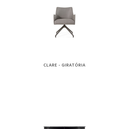
CLARE - GIRATÓRIA