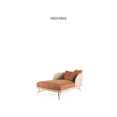
INDIANA