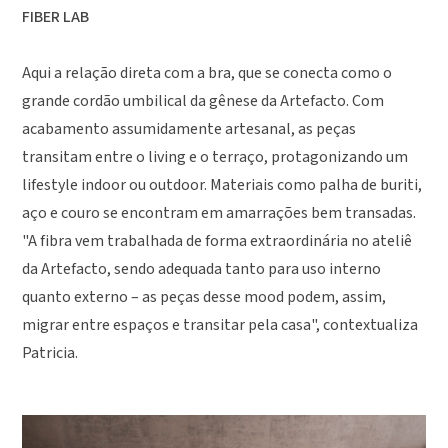
FIBER LAB
Aqui a relação direta com a bra, que se conecta como o
grande cordão umbilical da gênese da Artefacto. Com
acabamento assumidamente artesanal, as peças
transitam entre o living e o terraço, protagonizando um
lifestyle indoor ou outdoor. Materiais como palha de buriti,
aço e couro se encontram em amarrações bem transadas.
"A fibra vem trabalhada de forma extraordinária no ateliê
da Artefacto, sendo adequada tanto para uso interno
quanto externo – as peças desse mood podem, assim,
migrar entre espaços e transitar pela casa", contextualiza
Patricia.