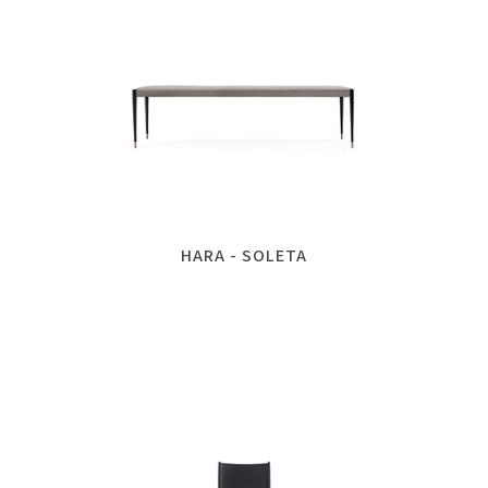
HARA - SOLETA