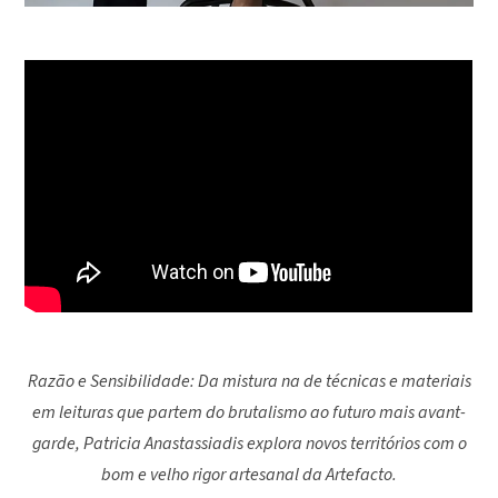
Razão e Sensibilidade: Da mistura na de técnicas e materiais
em leituras que partem do brutalismo ao futuro mais avant-
garde, Patricia Anastassiadis explora novos territórios com o
bom e velho rigor artesanal da Artefacto.