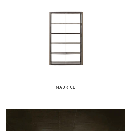
MAURICE