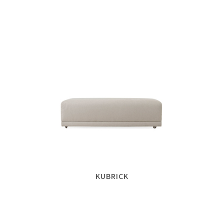
KUBRICK