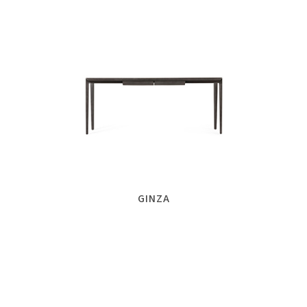
GINZA