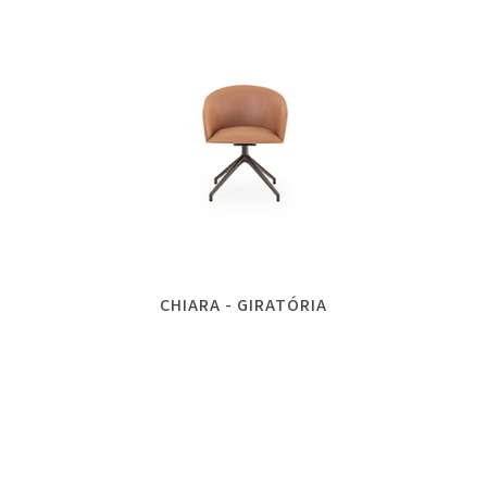
CHIARA - GIRATÓRIA