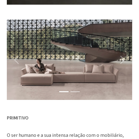
Previous
Next
PRIMITIVO
O ser humano e a sua intensa relação com o mobiliário,