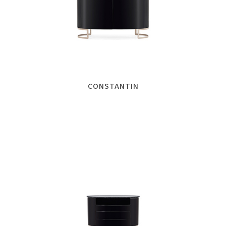
CONSTANTIN