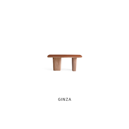
GINZA