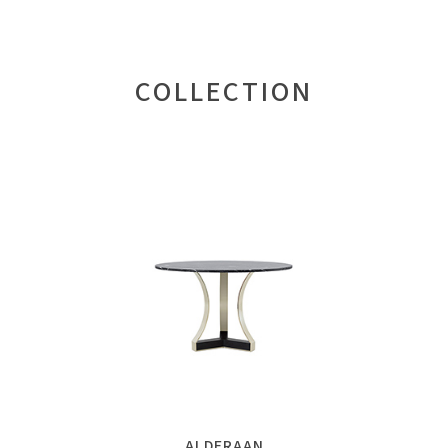
COLLECTION
ALDERAAN