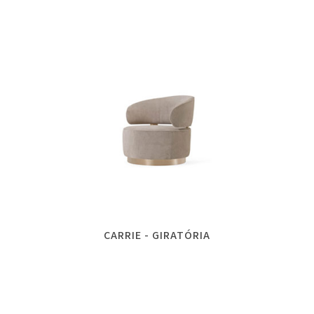
CARRIE - GIRATÓRIA