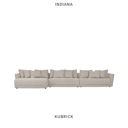
INDIANA
KUBRICK