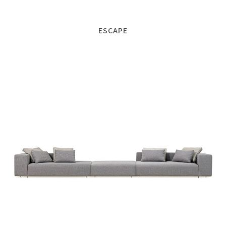
ESCAPE