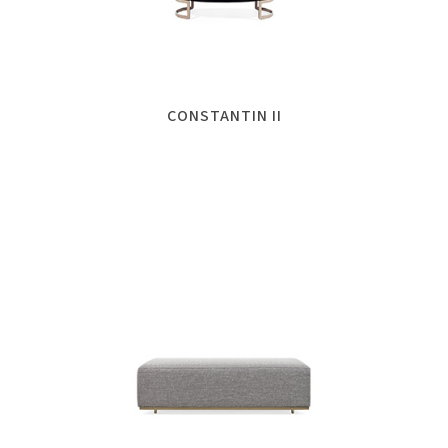
CONSTANTIN II