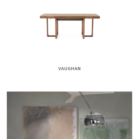
VAUGHAN