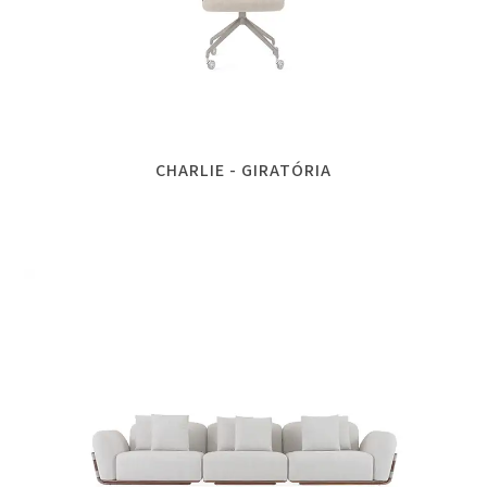
CHARLIE - GIRATÓRIA