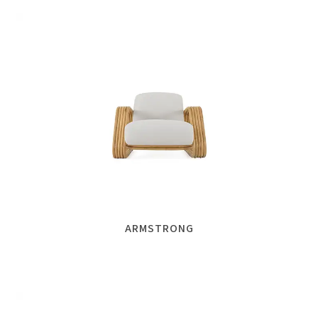
ARMSTRONG