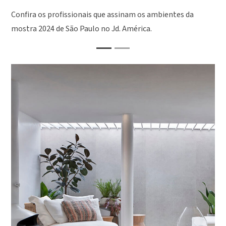
Confira os profissionais que assinam os ambientes da
mostra 2024 de São Paulo no Jd. América.