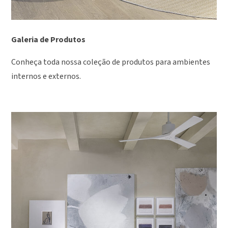
Galeria de Produtos
Conheça toda nossa coleção de produtos para ambientes
internos e externos.