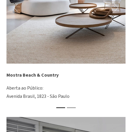
Previous
Next
Mostra Beach & Country
Aberta ao Público:
Avenida Brasil, 1823 - São Paulo