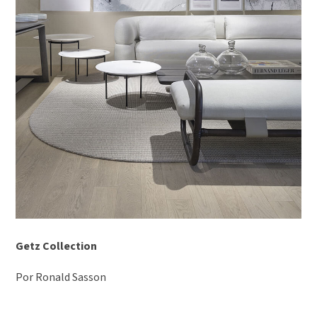
Getz Collection
Por Ronald Sasson