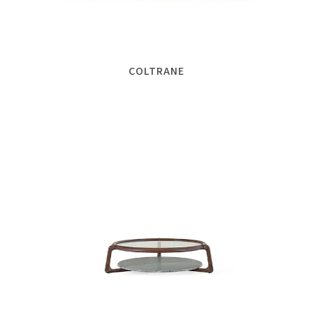
COLTRANE