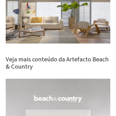
Previous
Next
Veja mais conteúdo da Artefacto Beach
& Country