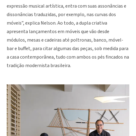
expressão musical artística, entra com suas assonâncias e
dissonâncias traduzidas, por exemplo, nas curvas dos
móveis”, explica Nelson. Ao todo, a dupla criativa
apresenta lançamentos em móveis que vão desde
módulos, mesas e cadeiras até poltronas, banco, móvel-
bar e buffet, para citar algumas das peças, sob medida para
a casa contemporânea, tudo com ambos os pés fincados na
tradição modernista brasileira.