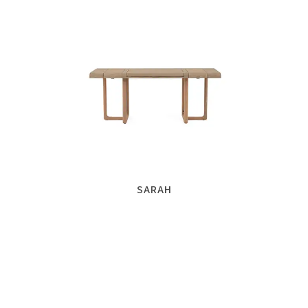
SARAH