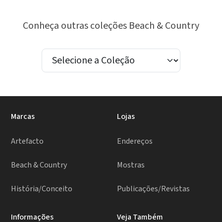
Conheça outras coleções Beach & Country
Marcas
Lojas
Artefacto
Endereços
Beach & Country
Mostras
História/Conceito
Publicações/Revistas
Informações
Veja Também