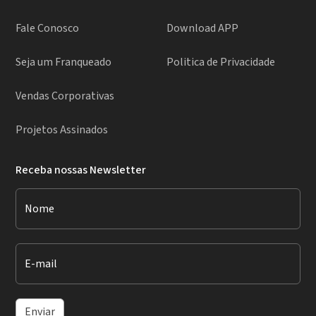
Fale Conosco
Download APP
Seja um Franqueado
Politica de Privacidade
Vendas Corporativas
Projetos Assinados
Receba nossas Newsletter
Nome
E-mail
Enviar