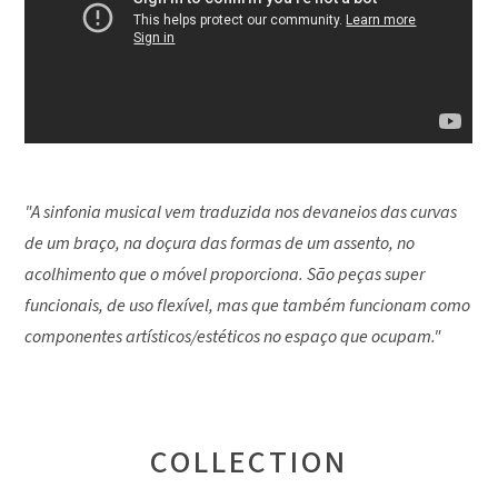
"A sinfonia musical vem traduzida nos devaneios das curvas
de um braço, na doçura das formas de um assento, no
acolhimento que o móvel proporciona. São peças super
funcionais, de uso flexível, mas que também funcionam como
componentes artísticos/estéticos no espaço que ocupam."
COLLECTION