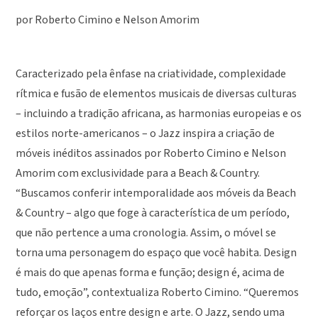
por Roberto Cimino e Nelson Amorim
Caracterizado pela ênfase na criatividade, complexidade
rítmica e fusão de elementos musicais de diversas culturas
– incluindo a tradição africana, as harmonias europeias e os
estilos norte-americanos – o Jazz inspira a criação de
móveis inéditos assinados por Roberto Cimino e Nelson
Amorim com exclusividade para a Beach & Country.
“Buscamos conferir intemporalidade aos móveis da Beach
& Country – algo que foge à característica de um período,
que não pertence a uma cronologia. Assim, o móvel se
torna uma personagem do espaço que você habita. Design
é mais do que apenas forma e função; design é, acima de
tudo, emoção”, contextualiza Roberto Cimino. “Queremos
reforçar os laços entre design e arte. O Jazz, sendo uma