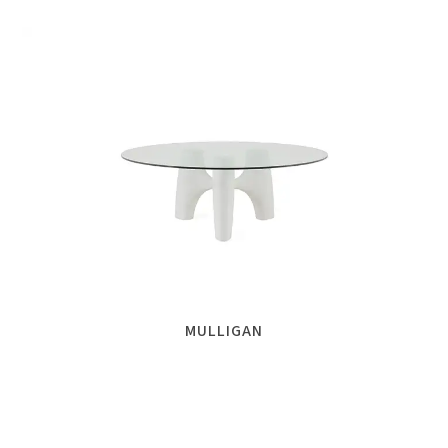
MULLIGAN