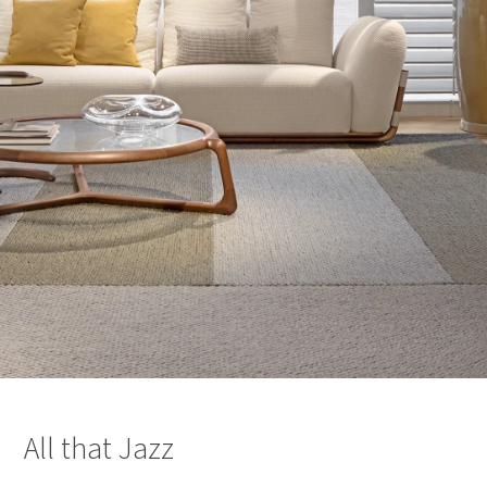
All that Jazz