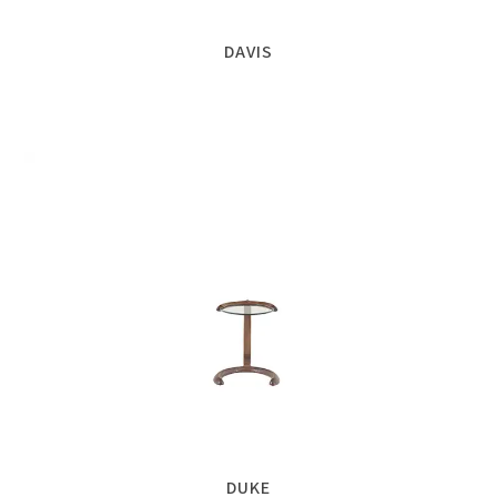
DAVIS
DUKE