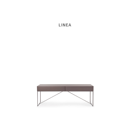
LINEA