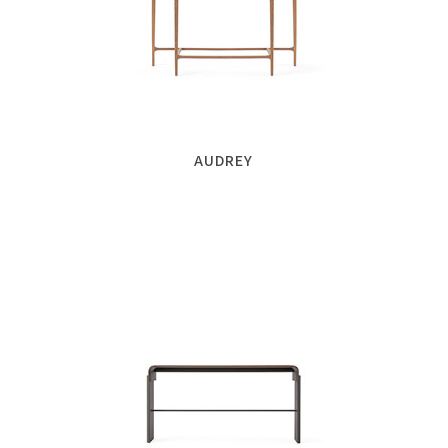
AUDREY