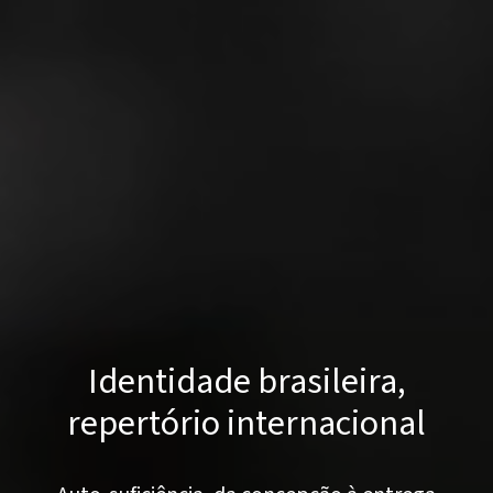
Identidade brasileira,
repertório internacional