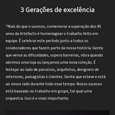
3 Gerações de excelência
"Mais do que o sucesso, comemorar a superação dos 45
anos da Artefacto é homenagear o trabalho feito em
equipe. É celebrar este período junto a todos os
colaboradores que fazem parte da nossa história. Gente
que vence as dificuldades, supera barreiras, vibra quando
abrimos uma loja ou lançamos uma nova coleção. É
festejar ao lado de parceiros, arquitetos, designers de
interiores, paisagistas e clientes. Gente que esteve e está
ao nosso lado durante todo esse tempo. Nosso sucesso
está baseado no trabalho em grupo, tal qual uma
orquestra. Isso é o mais importante.