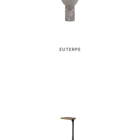
EUTERPE