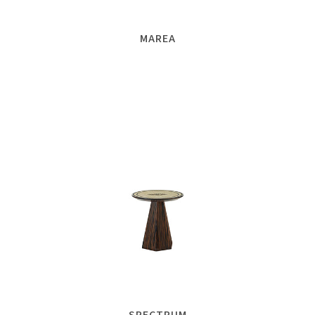
MAREA
SPECTRUM