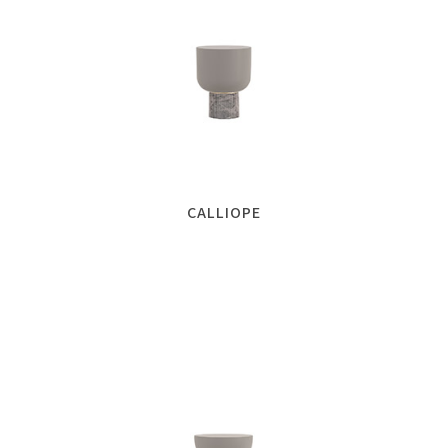
CALLIOPE