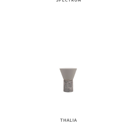
THALIA