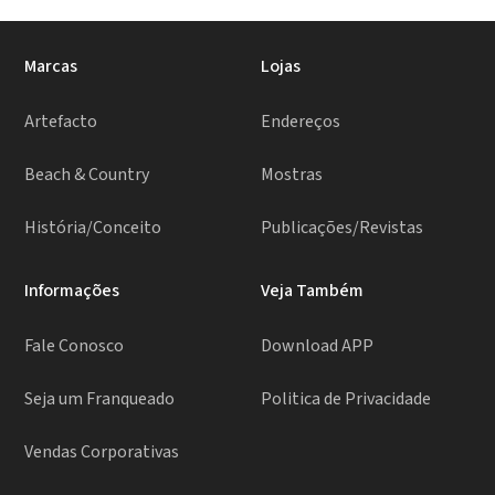
Marcas
Lojas
Artefacto
Endereços
Beach & Country
Mostras
História/Conceito
Publicações/Revistas
Informações
Veja Também
Fale Conosco
Download APP
Seja um Franqueado
Politica de Privacidade
Vendas Corporativas