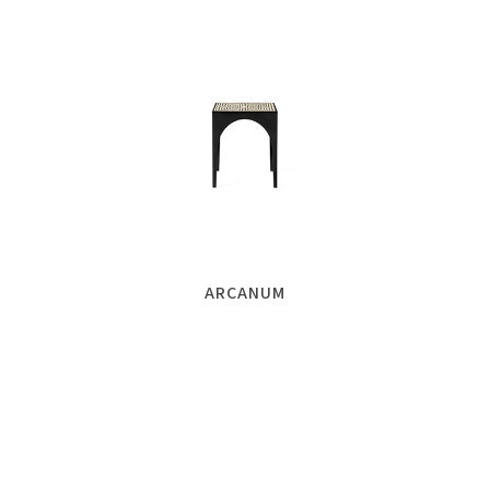
ARCANUM