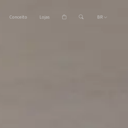
Conceito
Lojas
BR