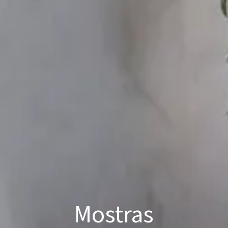
Mostras