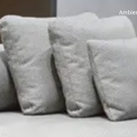
Ambien