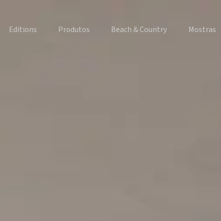
Editions
Produtos
Beach & Country
Mostras