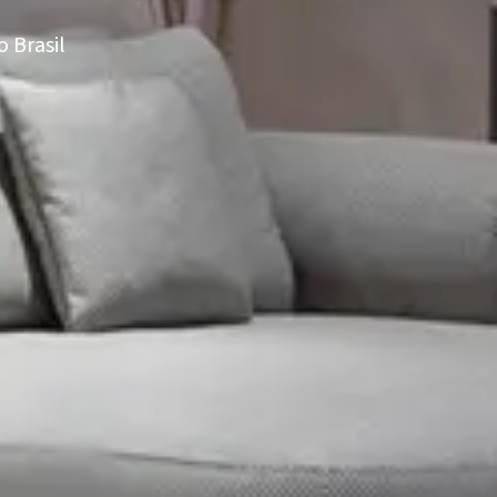
 Brasil