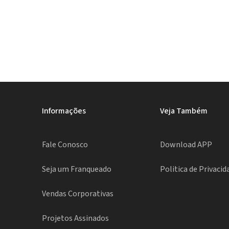
Informações
Veja Também
Fale Conosco
Download APP
Seja um Franqueado
Politica de Privacid
Vendas Corporativas
Projetos Assinados