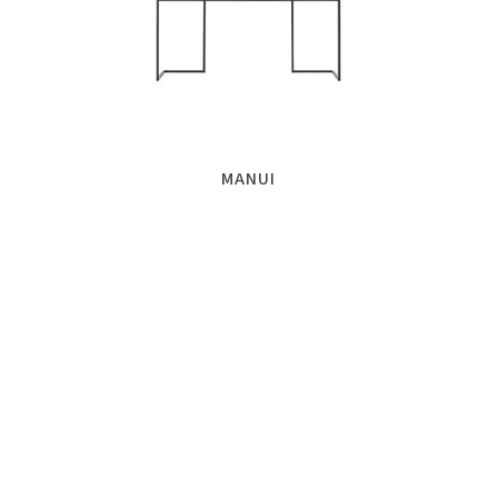
MANUI