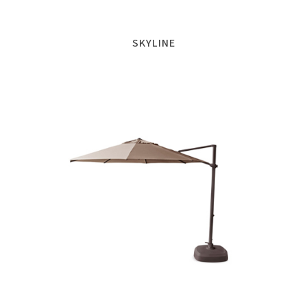
SKYLINE