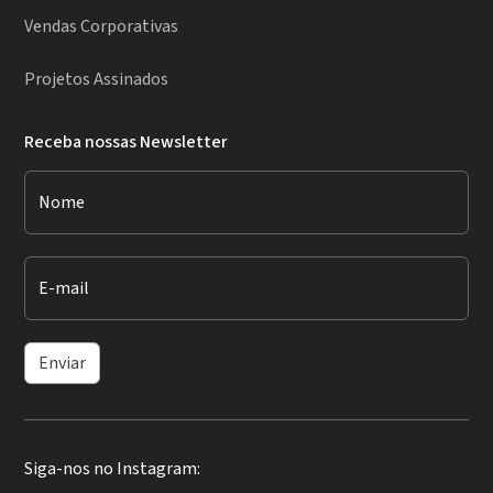
Vendas Corporativas
Projetos Assinados
Receba nossas Newsletter
Nome
E-mail
Enviar
Siga-nos no Instagram: