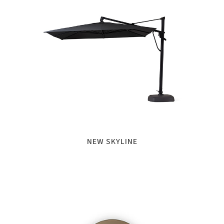
NEW SKYLINE