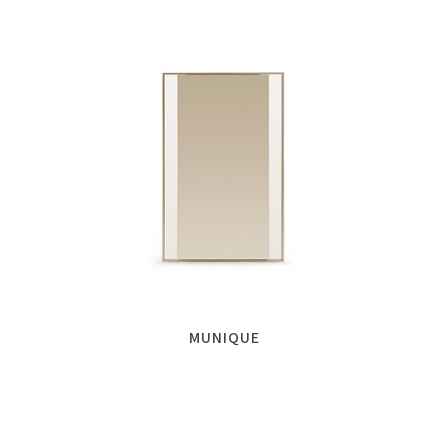
MUNIQUE