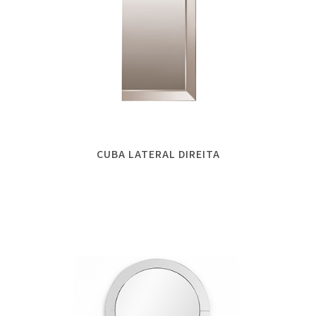
CUBA LATERAL DIREITA