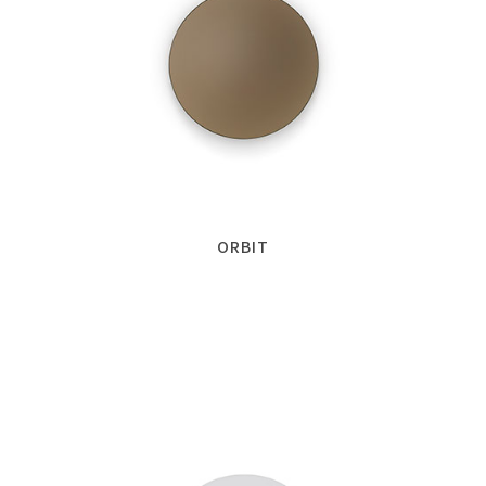
ORBIT