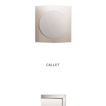
CALLET