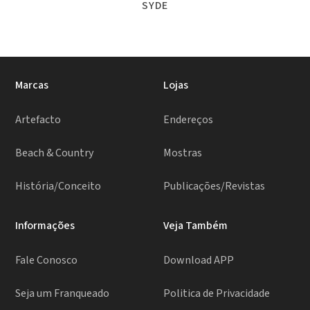
SYDE
Marcas
Lojas
Artefacto
Endereços
Beach & Country
Mostras
História/Conceito
Publicações/Revistas
Informações
Veja Também
Fale Conosco
Download APP
Seja um Franqueado
Politica de Privacidade