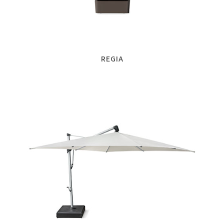
REGIA