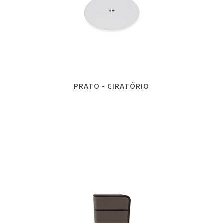
PRATO - GIRATÓRIO