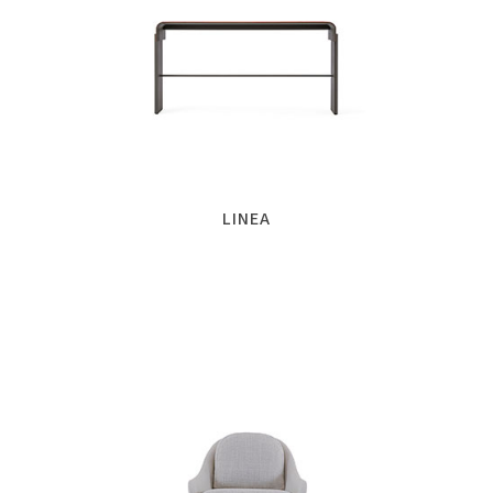
LINEA