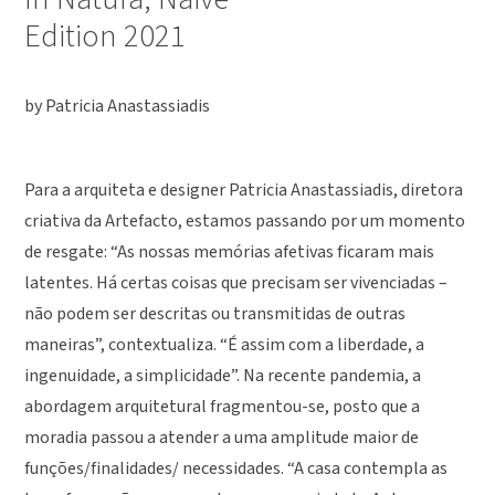
Edition 2021
by Patricia Anastassiadis
Para a arquiteta e designer Patricia Anastassiadis, diretora
criativa da Artefacto, estamos passando por um momento
de resgate: “As nossas memórias afetivas ficaram mais
latentes. Há certas coisas que precisam ser vivenciadas –
não podem ser descritas ou transmitidas de outras
maneiras”, contextualiza. “É assim com a liberdade, a
ingenuidade, a simplicidade”. Na recente pandemia, a
abordagem arquitetural fragmentou-se, posto que a
moradia passou a atender a uma amplitude maior de
funções/finalidades/ necessidades. “A casa contempla as