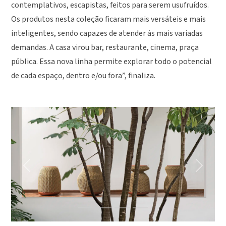
contemplativos, escapistas, feitos para serem usufruídos.
Os produtos nesta coleção ficaram mais versáteis e mais
inteligentes, sendo capazes de atender às mais variadas
demandas. A casa virou bar, restaurante, cinema, praça
pública. Essa nova linha permite explorar todo o potencial
de cada espaço, dentro e/ou fora”, finaliza.
Previous
Next