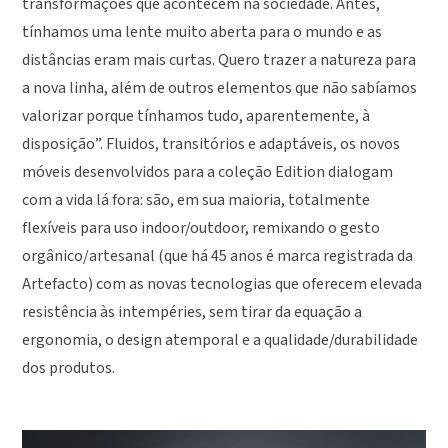
transformações que acontecem na sociedade. Antes,
tínhamos uma lente muito aberta para o mundo e as
distâncias eram mais curtas. Quero trazer a natureza para
a nova linha, além de outros elementos que não sabíamos
valorizar porque tínhamos tudo, aparentemente, à
disposição”. Fluidos, transitórios e adaptáveis, os novos
móveis desenvolvidos para a coleção Edition dialogam
com a vida lá fora: são, em sua maioria, totalmente
flexíveis para uso indoor/outdoor, remixando o gesto
orgânico/artesanal (que há 45 anos é marca registrada da
Artefacto) com as novas tecnologias que oferecem elevada
resistência às intempéries, sem tirar da equação a
ergonomia, o design atemporal e a qualidade/durabilidade
dos produtos.