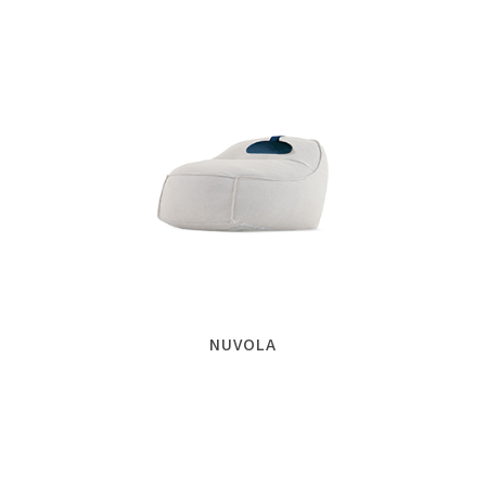
NUVOLA