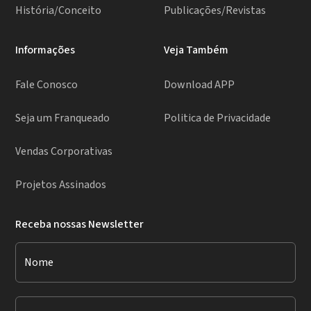
História/Conceito
Publicações/Revistas
Informações
Veja Também
Fale Conosco
Download APP
Seja um Franqueado
Politica de Privacidade
Vendas Corporativas
Projetos Assinados
Receba nossas Newsletter
Nome