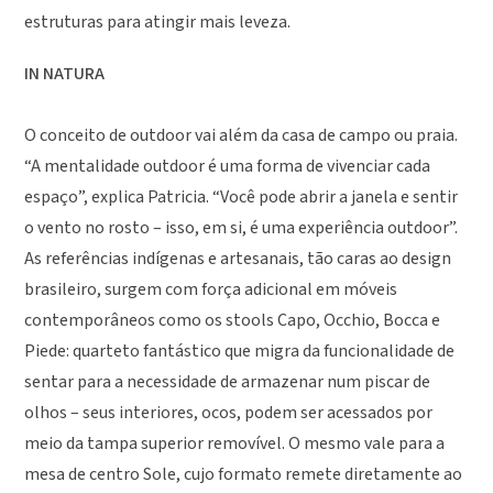
estruturas para atingir mais leveza.
IN NATURA
O conceito de outdoor vai além da casa de campo ou praia.
“A mentalidade outdoor é uma forma de vivenciar cada
espaço”, explica Patricia. “Você pode abrir a janela e sentir
o vento no rosto – isso, em si, é uma experiência outdoor”.
As referências indígenas e artesanais, tão caras ao design
brasileiro, surgem com força adicional em móveis
contemporâneos como os stools Capo, Occhio, Bocca e
Piede: quarteto fantástico que migra da funcionalidade de
sentar para a necessidade de armazenar num piscar de
olhos – seus interiores, ocos, podem ser acessados por
meio da tampa superior removível. O mesmo vale para a
mesa de centro Sole, cujo formato remete diretamente ao