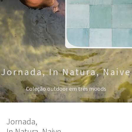
Jornada, In Natura, Naive
Coleção outdoor em três moods
Jornada,
In Natura, Naive