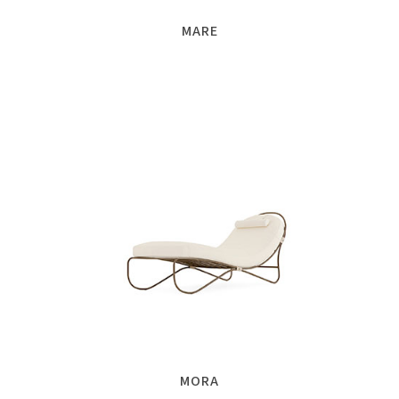
MARE
MORA