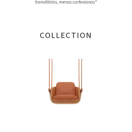
transitórias, menos cartesianas"
COLLECTION