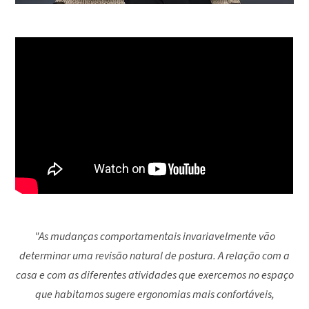
"As mudanças comportamentais invariavelmente vão
determinar uma revisão natural de postura. A relação com a
casa e com as diferentes atividades que exercemos no espaço
que habitamos sugere ergonomias mais confortáveis,