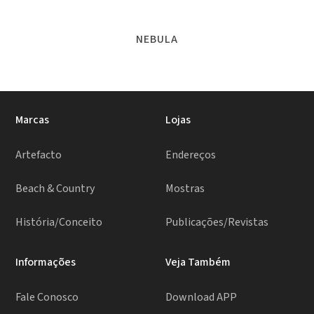
NEBULA
Marcas
Lojas
Artefacto
Endereços
Beach & Country
Mostras
História/Conceito
Publicações/Revistas
Informações
Veja Também
Fale Conosco
Download APP