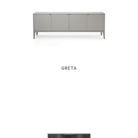
GRETA