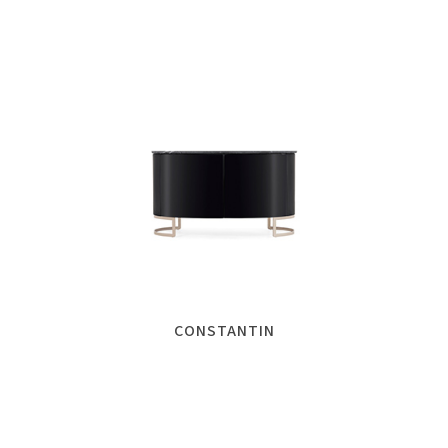
CONSTANTIN