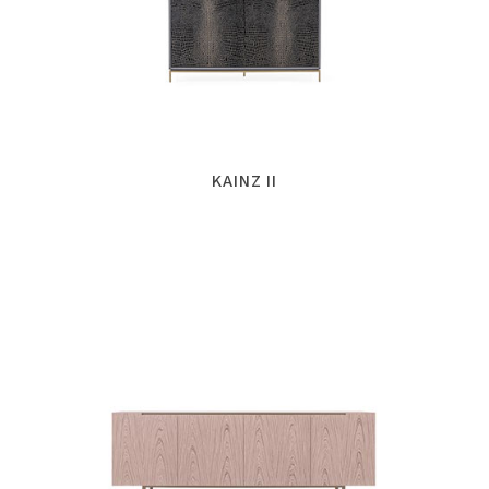
KAINZ II