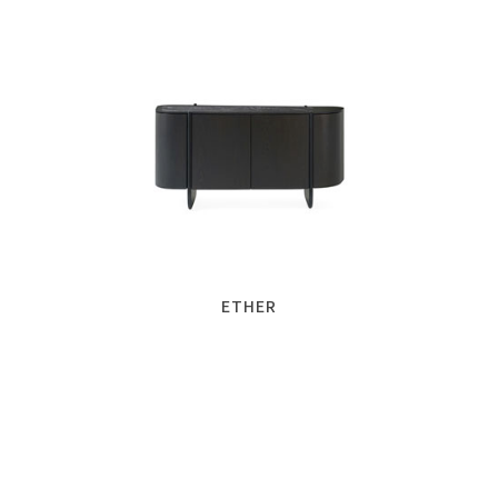
ETHER