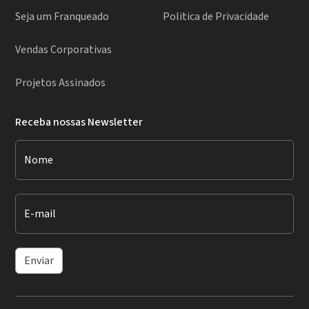
Seja um Franqueado
Politica de Privacidade
Vendas Corporativas
Projetos Assinados
Receba nossas Newsletter
Nome
E-mail
Enviar