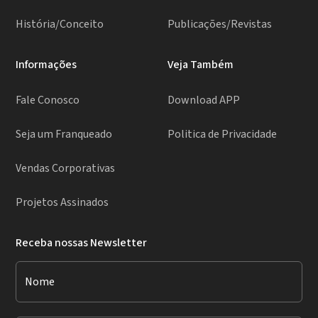
História/Conceito
Publicações/Revistas
Informações
Veja Também
Fale Conosco
Download APP
Seja um Franqueado
Politica de Privacidade
Vendas Corporativas
Projetos Assinados
Receba nossas Newsletter
Nome