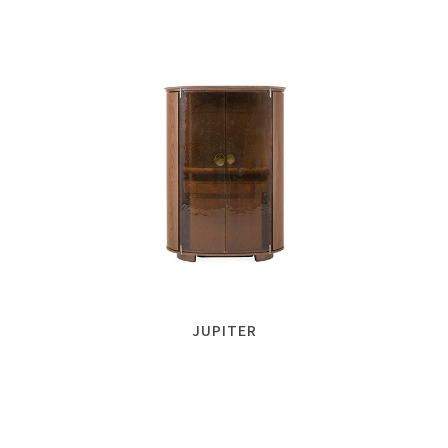
JUPITER