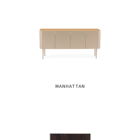
MANHATTAN