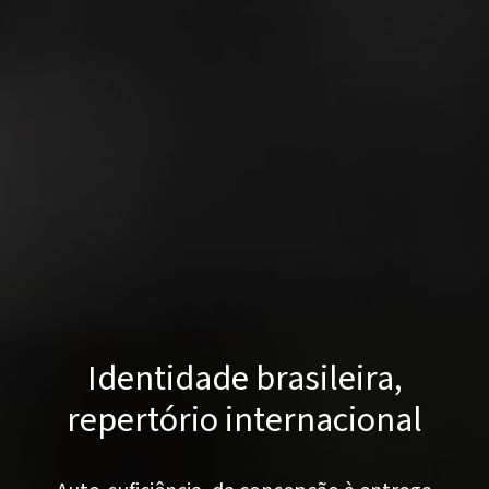
Identidade brasileira,
repertório internacional