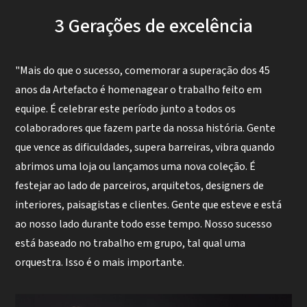
3 Gerações de excelência
"Mais do que o sucesso, comemorar a superação dos 45
anos da Artefacto é homenagear o trabalho feito em
equipe. É celebrar este período junto a todos os
colaboradores que fazem parte da nossa história. Gente
que vence as dificuldades, supera barreiras, vibra quando
abrimos uma loja ou lançamos uma nova coleção. É
festejar ao lado de parceiros, arquitetos, designers de
interiores, paisagistas e clientes. Gente que esteve e está
ao nosso lado durante todo esse tempo. Nosso sucesso
está baseado no trabalho em grupo, tal qual uma
orquestra. Isso é o mais importante.