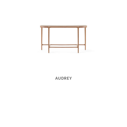
AUDREY