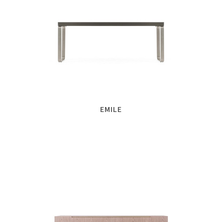
EMILE