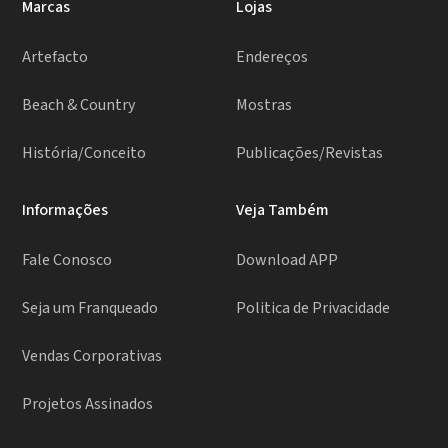
Marcas
Lojas
Artefacto
Endereços
Beach & Country
Mostras
História/Conceito
Publicações/Revistas
Informações
Veja Também
Fale Conosco
Download APP
Seja um Franqueado
Politica de Privacidade
Vendas Corporativas
Projetos Assinados