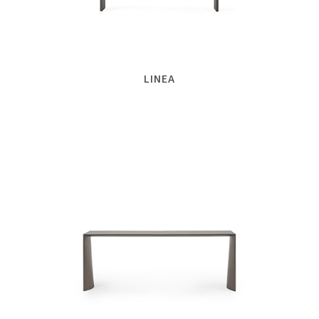
LINEA