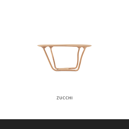
ZUCCHI