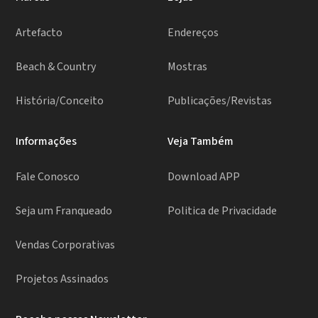
Artefacto
Endereços
Beach & Country
Mostras
História/Conceito
Publicações/Revistas
Informações
Veja Também
Fale Conosco
Download APP
Seja um Franqueado
Politica de Privacidade
Vendas Corporativas
Projetos Assinados