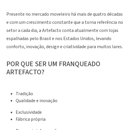
Presente no mercado moveleiro há mais de quatro décadas
e com um crescimento constante que a torna referência no
setor a cada dia, a Artefacto conta atualmente com lojas
espalhadas pelo Brasil e nos Estados Unidos, levando
conforto, inovação, design e criatividade para muitos lares.
POR QUE SER UM FRANQUEADO
ARTEFACTO?
Tradição
Qualidade e inovação
Exclusividade
Fábrica própria