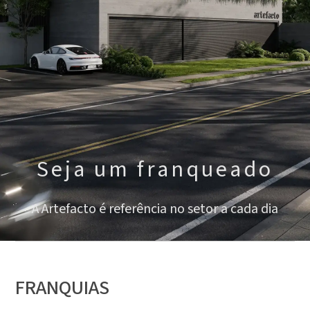
Seja um franqueado
A Artefacto é referência no setor a cada dia
FRANQUIAS