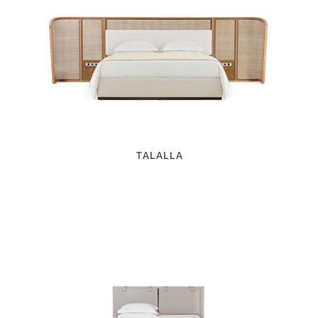
TALALLA