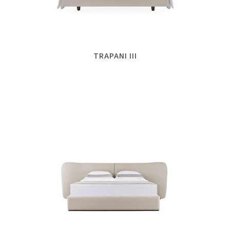
TRAPANI III