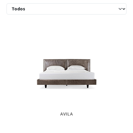
AVILA