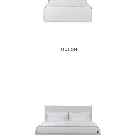
TOULON