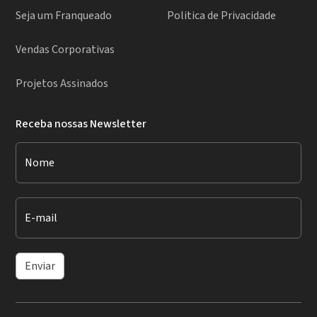
Seja um Franqueado
Politica de Privacidade
Vendas Corporativas
Projetos Assinados
Receba nossas Newsletter
Nome
E-mail
Enviar