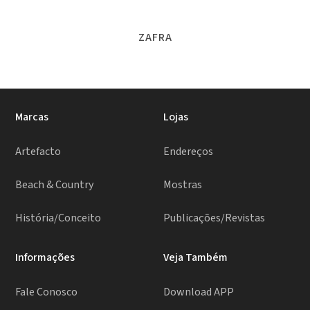
ZAFRA
Marcas
Lojas
Artefacto
Endereços
Beach & Country
Mostras
História/Conceito
Publicações/Revistas
Informações
Veja Também
Fale Conosco
Download APP