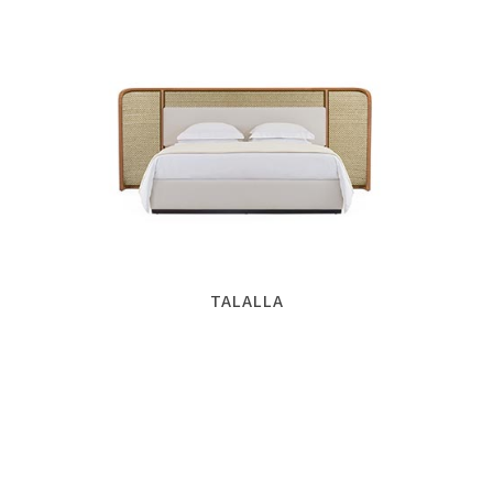
TALALLA