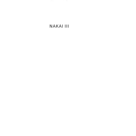
NAKAI III