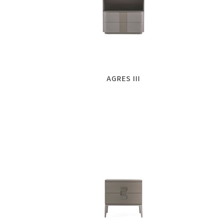
AGRES III