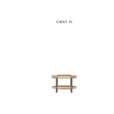
CIRAT III