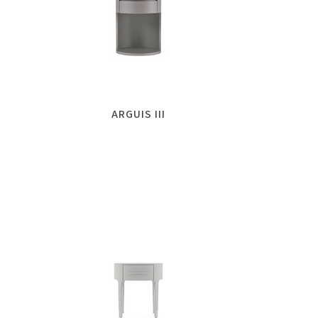
ARGUIS III