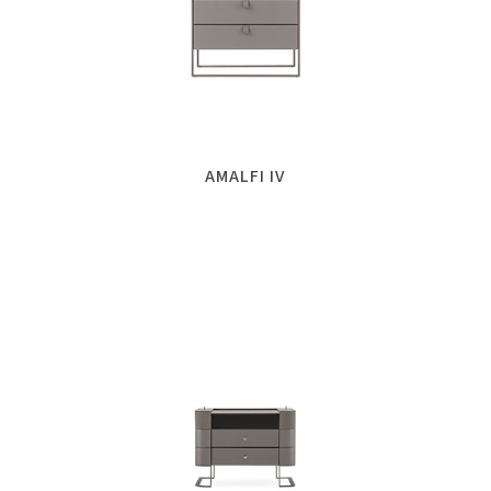
AMALFI IV