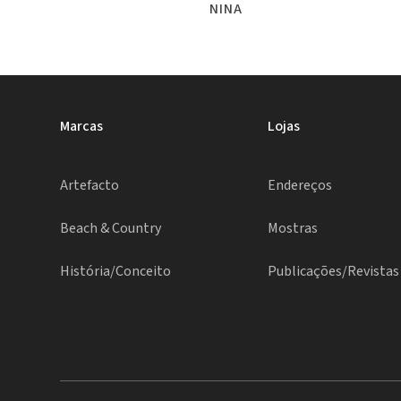
NINA
Marcas
Lojas
Artefacto
Endereços
Beach & Country
Mostras
História/Conceito
Publicações/Revistas