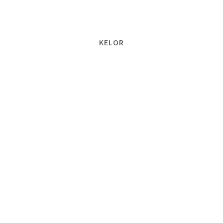
KELOR