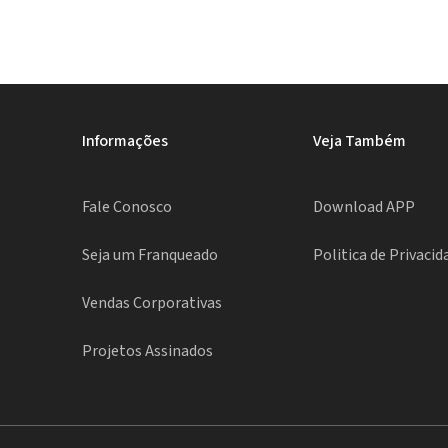
Informações
Veja Também
Fale Conosco
Download APP
Seja um Franqueado
Politica de Privacid
Vendas Corporativas
Projetos Assinados