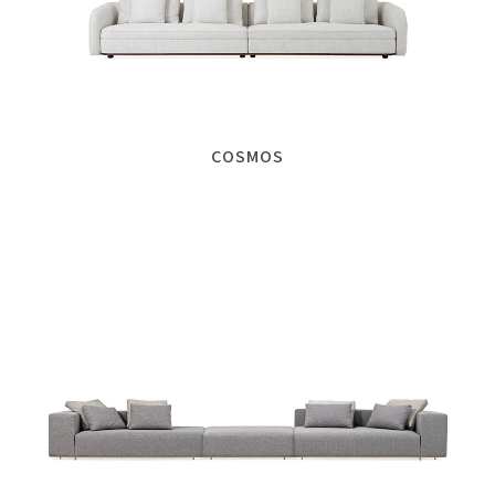
COSMOS