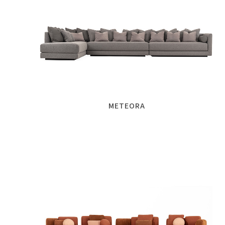
METEORA