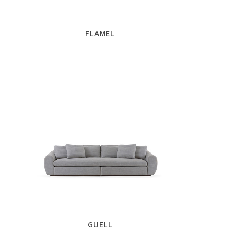
FLAMEL
GUELL