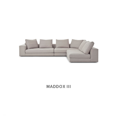
MADDOX III