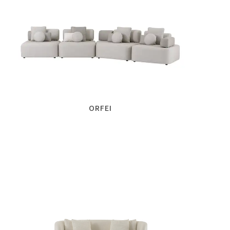
ORFEI