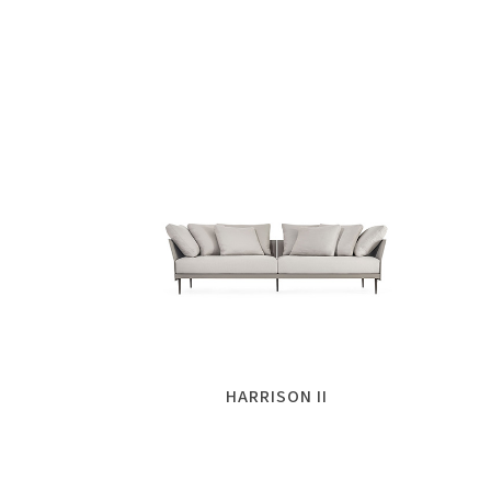
HARRISON II