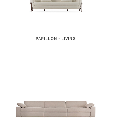
PAPILLON - LIVING