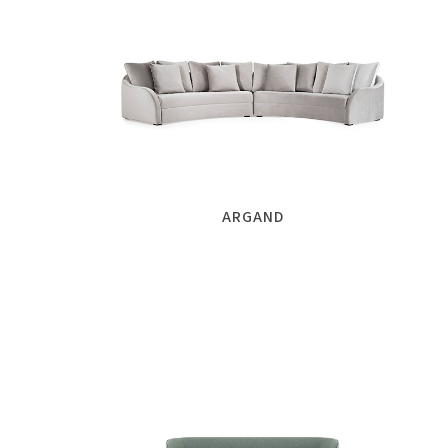
ARGAND