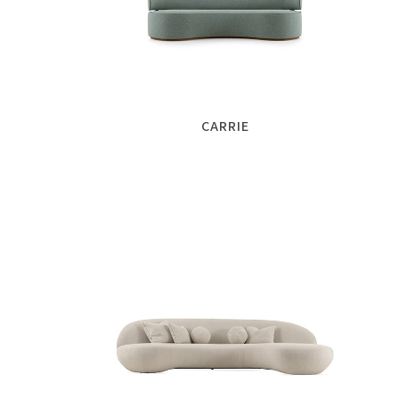
CARRIE