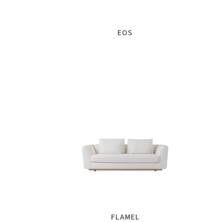
EOS
FLAMEL