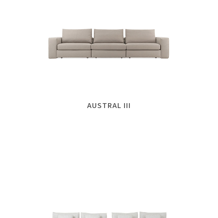
AUSTRAL III