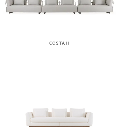
COSTA II