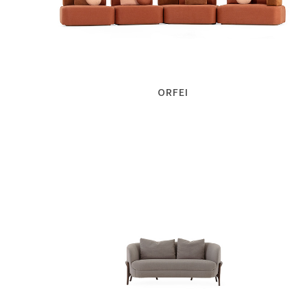
ORFEI