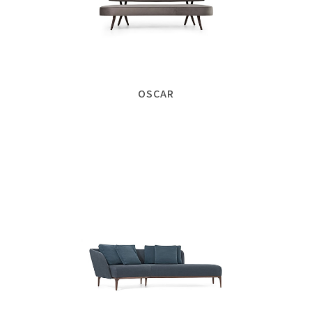
OSCAR