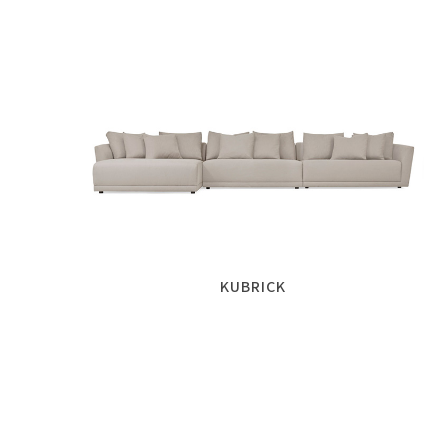
KUBRICK