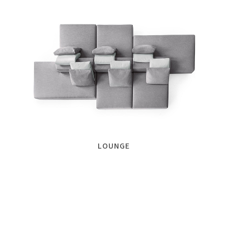
LOUNGE