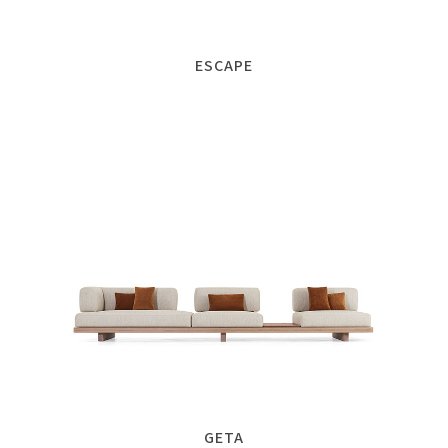
ESCAPE
GETA