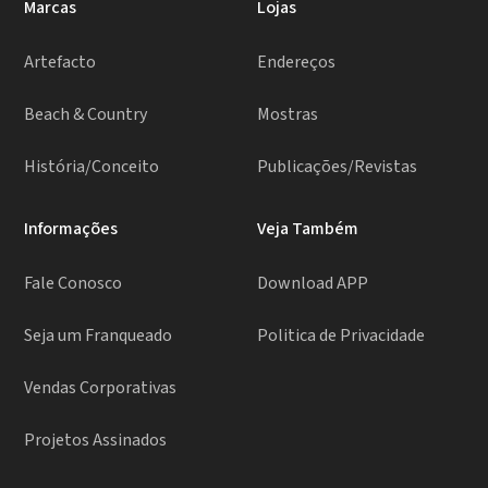
Marcas
Lojas
Artefacto
Endereços
Beach & Country
Mostras
História/Conceito
Publicações/Revistas
Informações
Veja Também
Fale Conosco
Download APP
Seja um Franqueado
Politica de Privacidade
Vendas Corporativas
Projetos Assinados