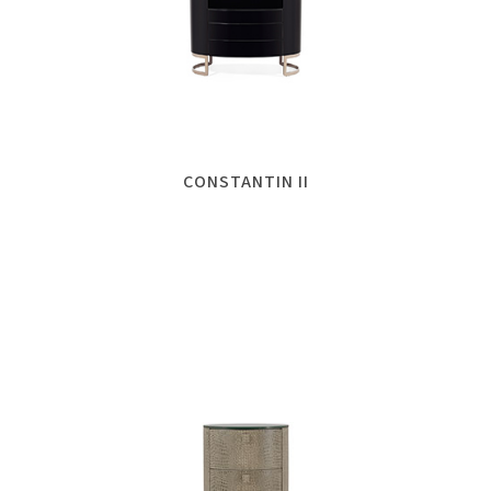
CONSTANTIN II