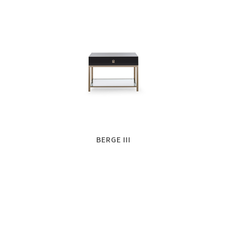
BERGE III