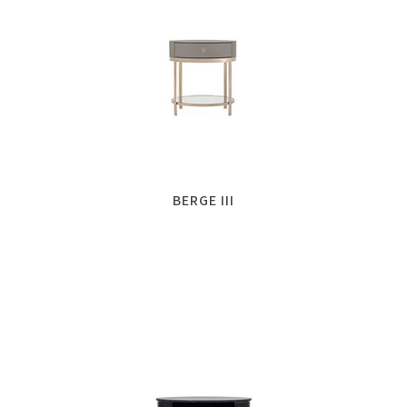
BERGE III