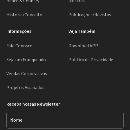
Beach & Country
Mostras
História/Conceito
Publicações/Revistas
Informações
Veja Também
Fale Conosco
Download APP
Seja um Franqueado
Politica de Privacidade
Vendas Corporativas
Projetos Assinados
Receba nossas Newsletter
Nome