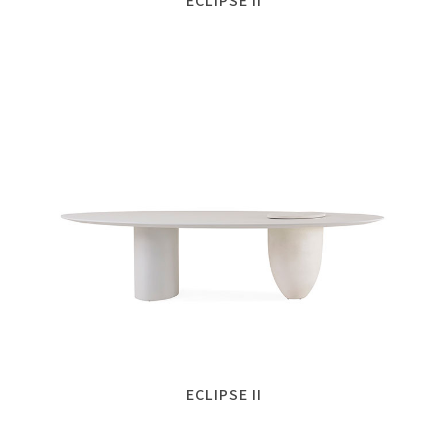
ECLIPSE II
ECLIPSE II