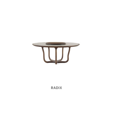
RADIX