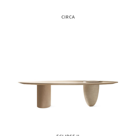
CIRCA