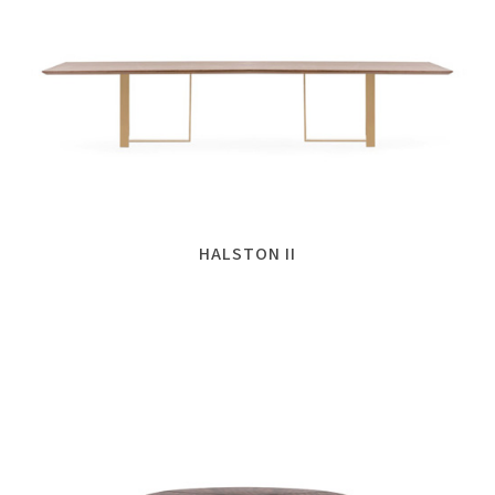
HALSTON II