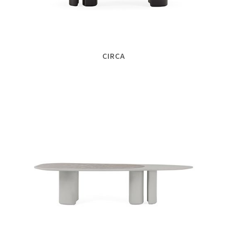
CIRCA