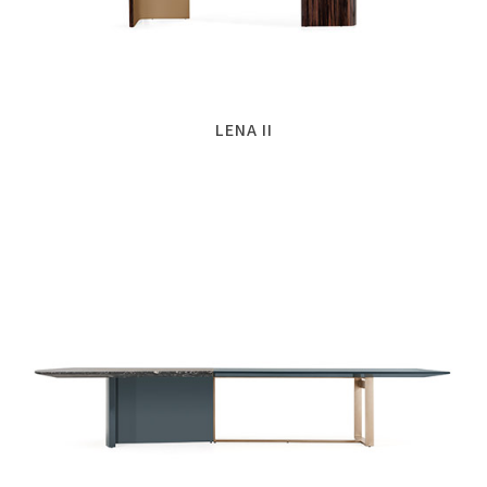
LENA II