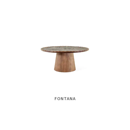
FONTANA