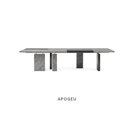
APOGEU