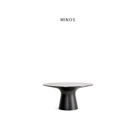
MINOS