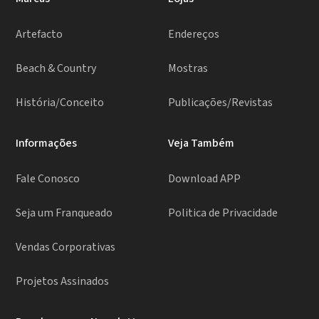
Artefacto
Endereços
Beach & Country
Mostras
História/Conceito
Publicações/Revistas
Informações
Veja Também
Fale Conosco
Download APP
Seja um Franqueado
Politica de Privacidade
Vendas Corporativas
Projetos Assinados