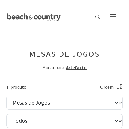
MESAS DE JOGOS
Mudar para:
Artefacto
1
produto
Ordem