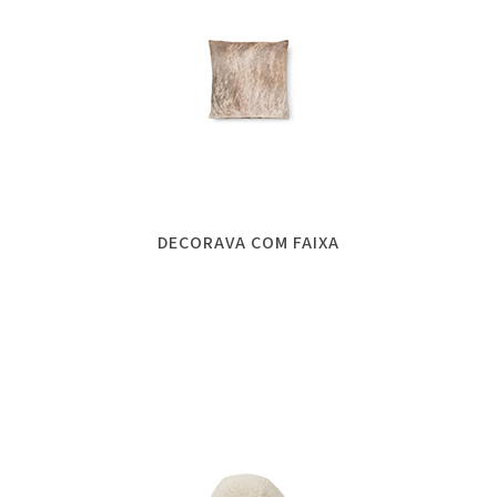
DECORAVA COM FAIXA