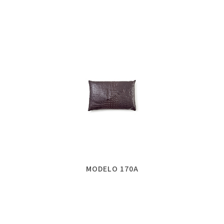
MODELO 170A