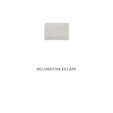
DECORATIVA ESCAPE