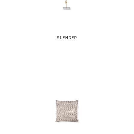
SLENDER