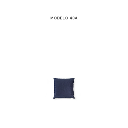
MODELO 40A