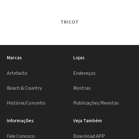
TRICOT
Marcas
Lojas
Artefacto
Endereços
Beach & Country
Mostras
História/Conceito
Publicações/Revistas
Informações
Veja Também
Fale Conosco
Download APP