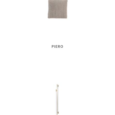
PIERO