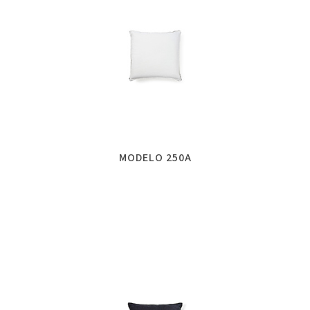
MODELO 250A