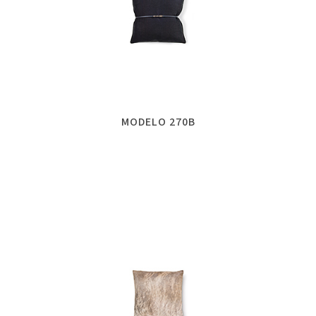
MODELO 270B