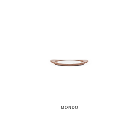
MONDO