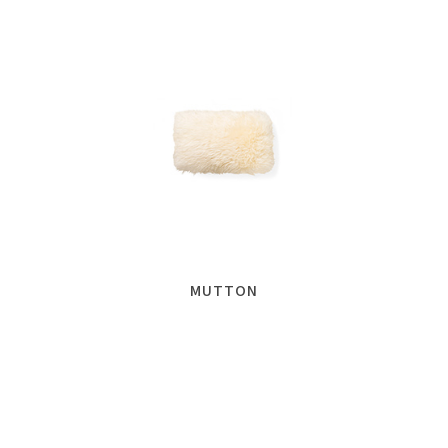
MUTTON