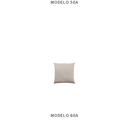
MODELO 50A
MODELO 60A