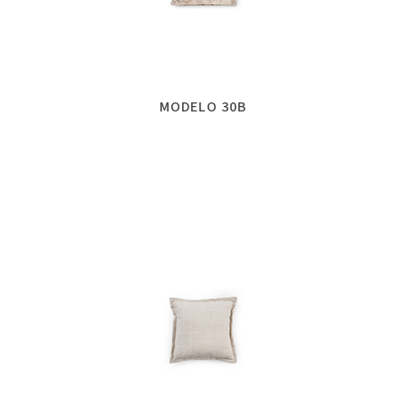
MODELO 30B