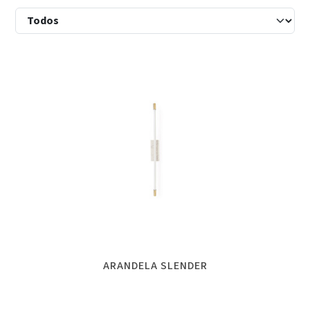
ARANDELA SLENDER