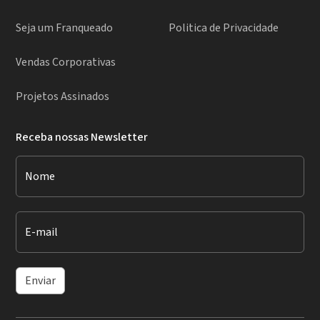
Seja um Franqueado
Politica de Privacidade
Vendas Corporativas
Projetos Assinados
Receba nossas Newsletter
Nome
E-mail
Enviar