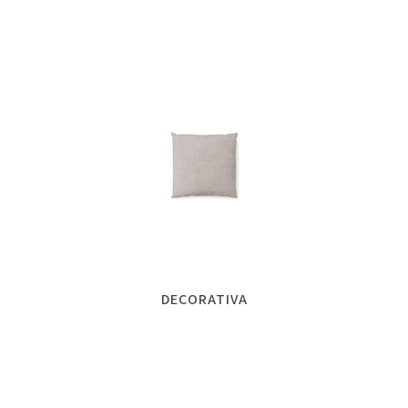
DECORATIVA