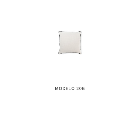
MODELO 20B