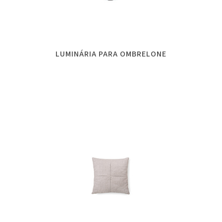
LUMINÁRIA PARA OMBRELONE