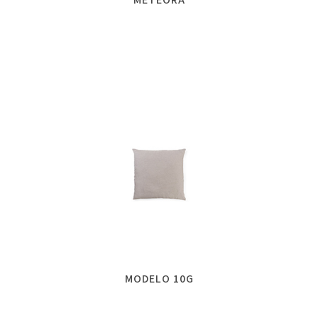
MODELO 10G