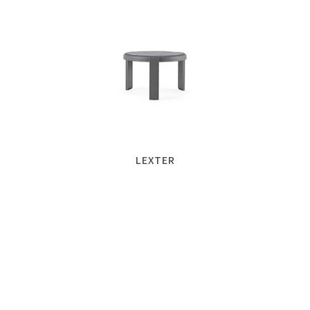
LEXTER