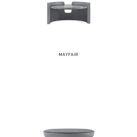
MAYFAIR