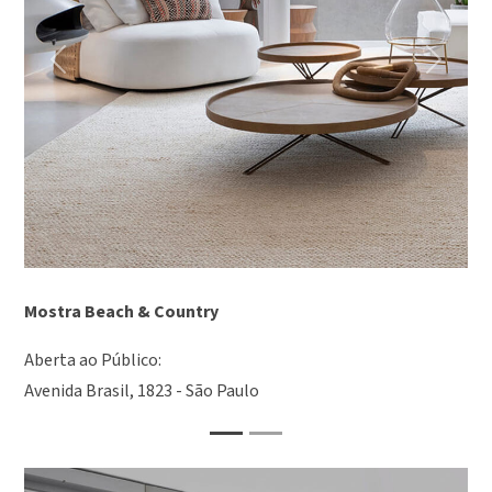
Previous
Next
Mostra Beach & Country
Aberta ao Público:
Avenida Brasil, 1823 - São Paulo