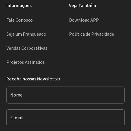
Informações
Veja Também
Fale Conosco
Download APP
Seja um Franqueado
Politica de Privacidade
Vendas Corporativas
Projetos Assinados
Receba nossas Newsletter
Nome
E-mail