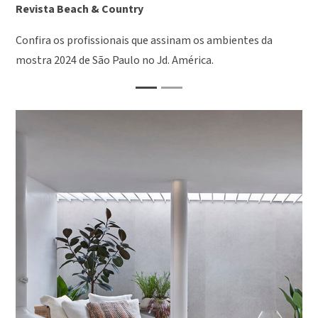
Revista Beach & Country
Confira os profissionais que assinam os ambientes da
mostra 2024 de São Paulo no Jd. América.