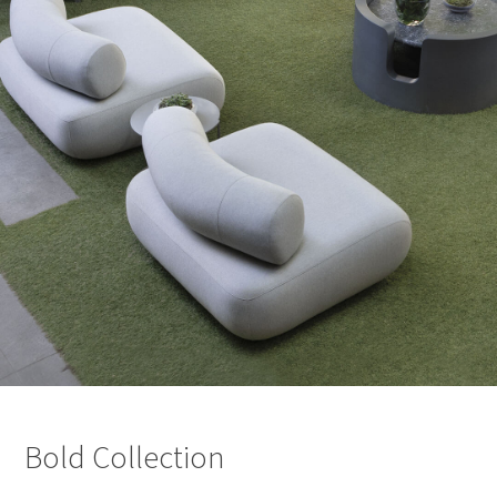
Bold Collection