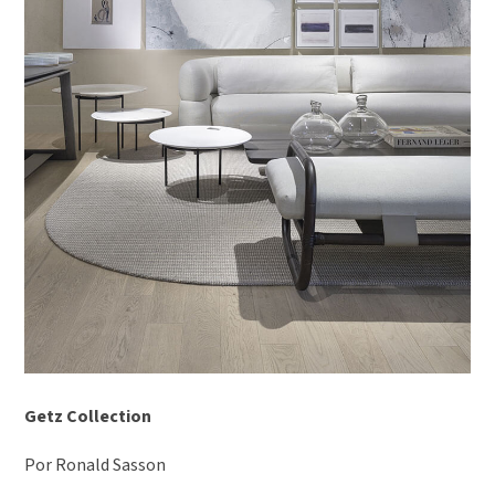
Getz Collection
Por Ronald Sasson