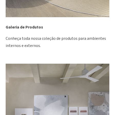
Galeria de Produtos
Conheça toda nossa coleção de produtos para ambientes
internos e externos.