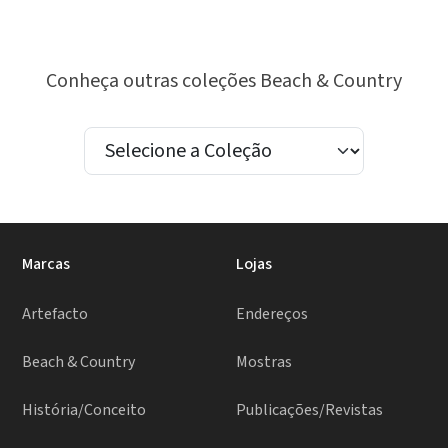
Conheça outras coleções Beach & Country
Marcas
Lojas
Artefacto
Endereços
Beach & Country
Mostras
História/Conceito
Publicações/Revistas