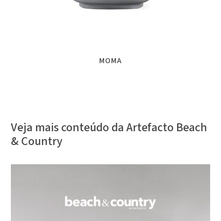
MOMA
Veja mais conteúdo da Artefacto Beach
& Country