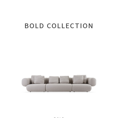
BOLD COLLECTION