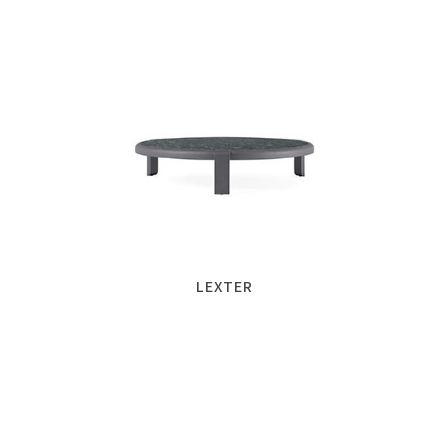
LEXTER