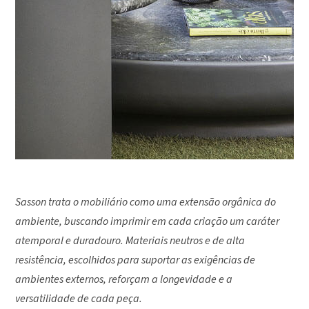
Sasson trata o mobiliário como uma extensão orgânica do
ambiente, buscando imprimir em cada criação um caráter
atemporal e duradouro. Materiais neutros e de alta
resistência, escolhidos para suportar as exigências de
ambientes externos, reforçam a longevidade e a
versatilidade de cada peça.