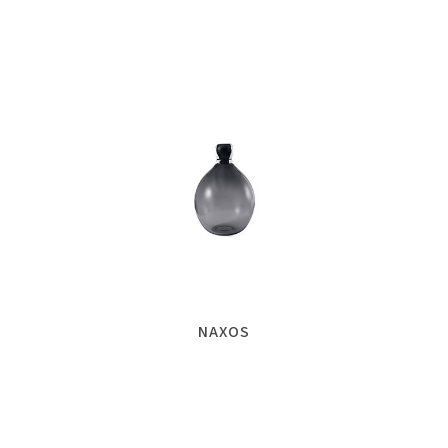
NAXOS