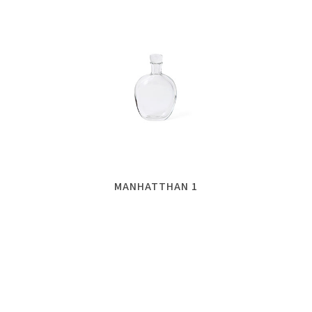
MANHATTHAN 1