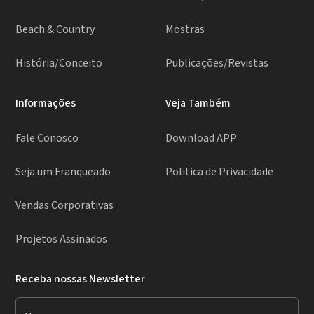
Beach & Country
Mostras
História/Conceito
Publicações/Revistas
Informações
Veja Também
Fale Conosco
Download APP
Seja um Franqueado
Politica de Privacidade
Vendas Corporativas
Projetos Assinados
Receba nossas Newsletter