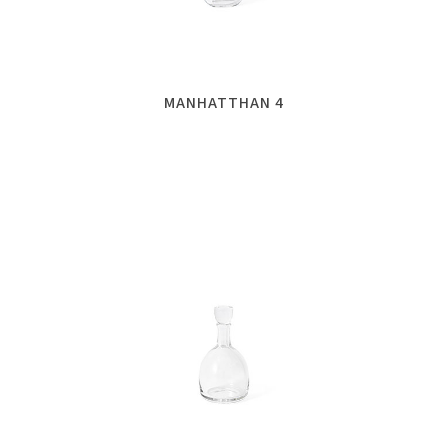
MANHATTHAN 4