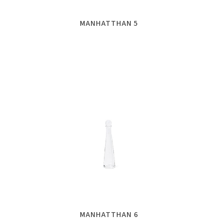
MANHATTHAN 5
MANHATTHAN 6