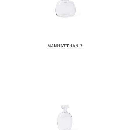
MANHATTHAN 3