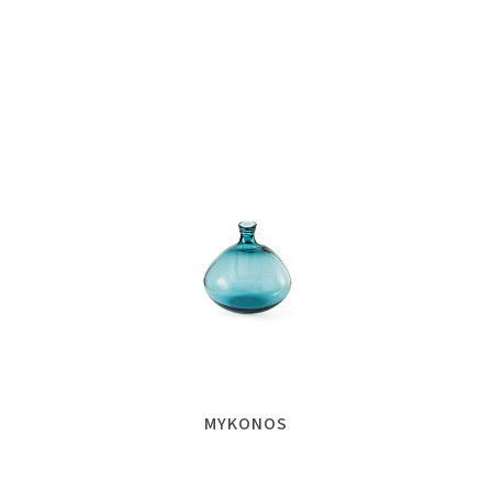
MYKONOS