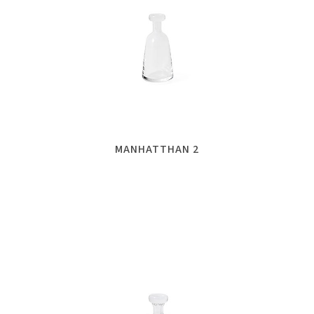
MANHATTHAN 2