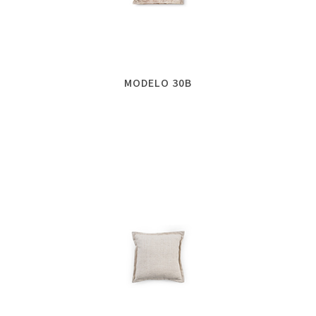
MODELO 30B