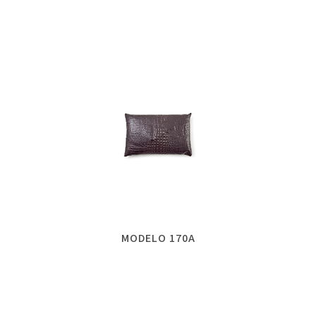
MODELO 170A