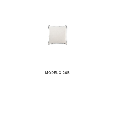
MODELO 20B