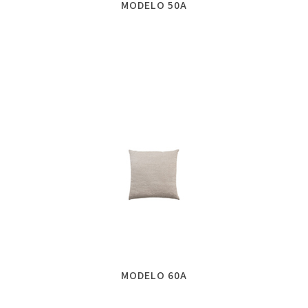
MODELO 50A
MODELO 60A