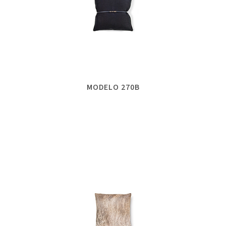
MODELO 270B