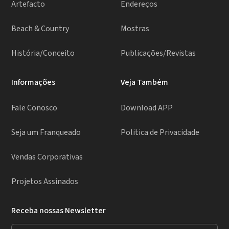
Artefacto
Endereços
Beach & Country
Mostras
História/Conceito
Publicações/Revistas
Informações
Veja Também
Fale Conosco
Download APP
Seja um Franqueado
Politica de Privacidade
Vendas Corporativas
Projetos Assinados
Receba nossas Newsletter