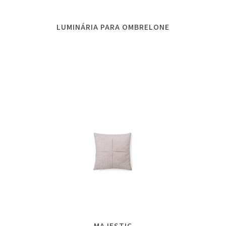
LUMINÁRIA PARA OMBRELONE
MAJESTIC