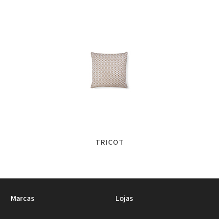
TRICOT
Marcas
Lojas