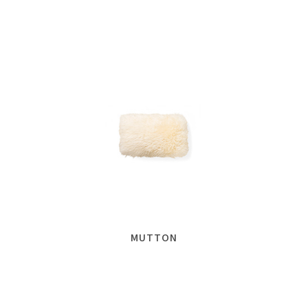
MUTTON