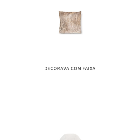
DECORAVA COM FAIXA