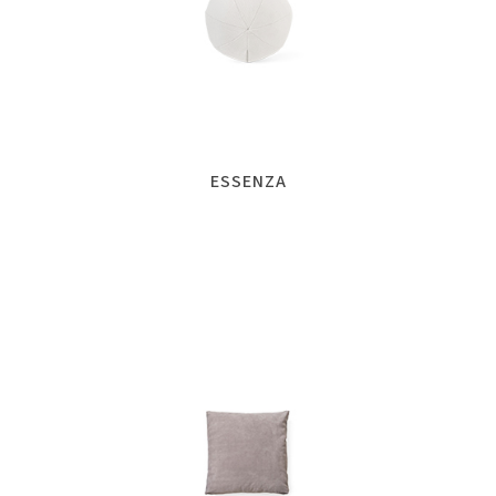
ESSENZA