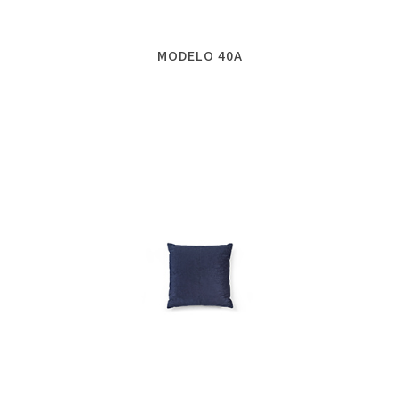
MODELO 40A