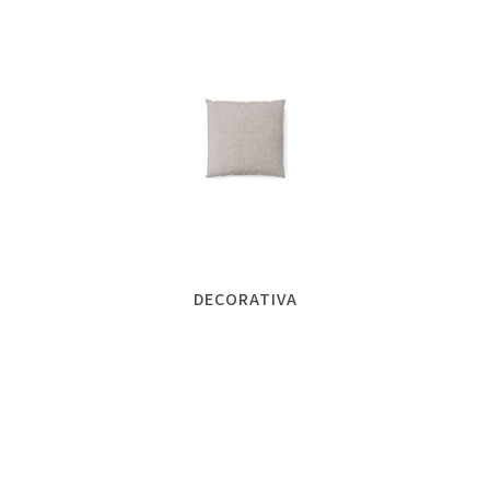
DECORATIVA