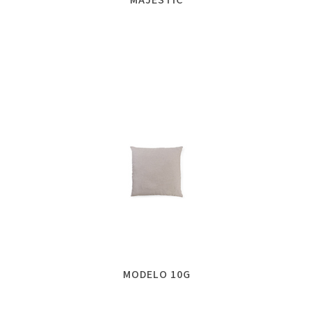
MODELO 10G