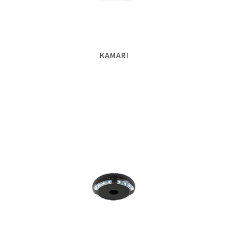
KAMARI