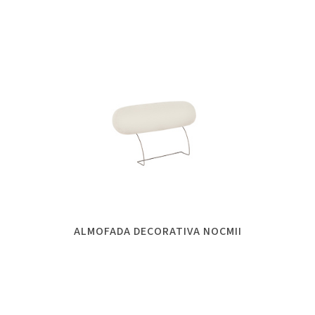
ALMOFADA DECORATIVA NOCMII