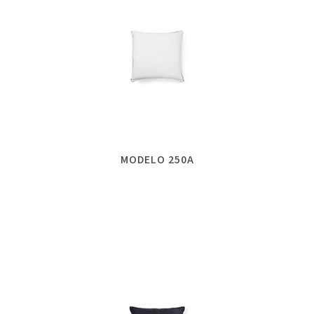
MODELO 250A