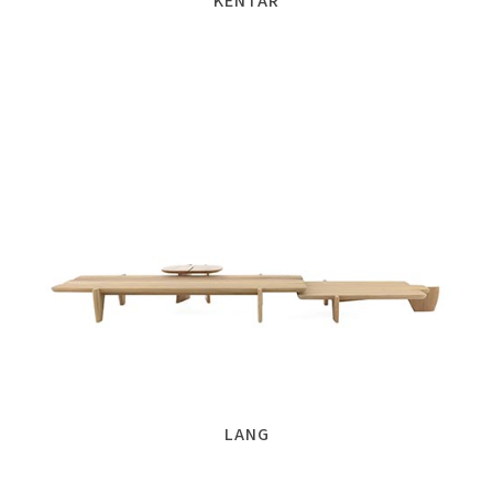
KENTAR
LANG