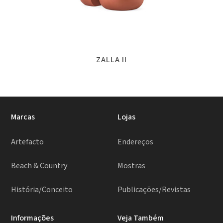
ZALLA II
Marcas
Lojas
Artefacto
Endereços
Beach & Country
Mostras
História/Conceito
Publicações/Revistas
Informações
Veja Também