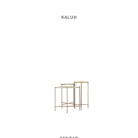
KALUH