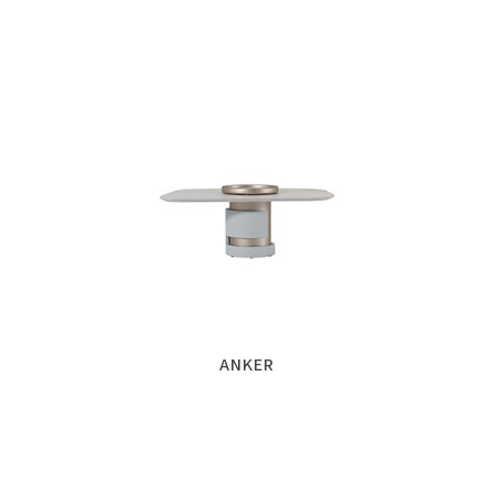
ANKER