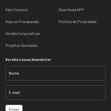
Fale Conosco
Download APP
Seja um Franqueado
Politica de Privacidade
Vendas Corporativas
Projetos Assinados
Receba nossas Newsletter
Nome
E-mail
Enviar