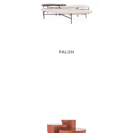
PALOH