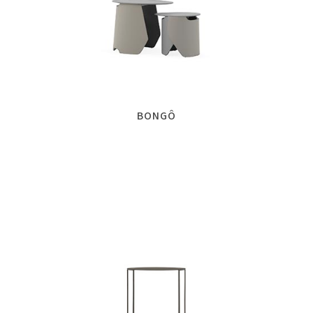
BONGÔ