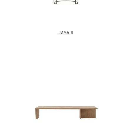
JAYA II