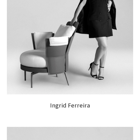
Ingrid Ferreira