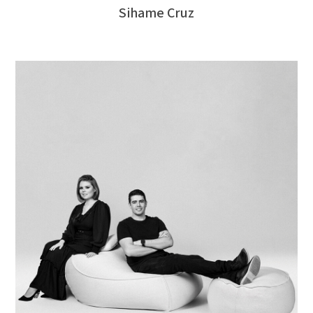
Sihame Cruz