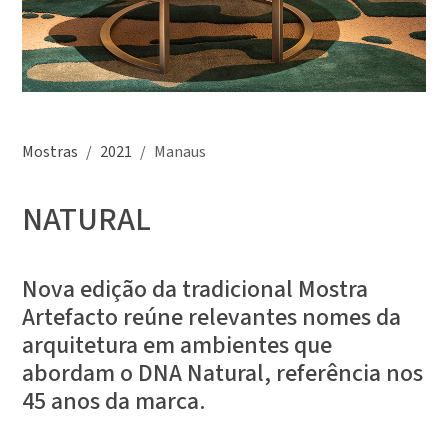
Mostras
2021
Manaus
NATURAL
Nova edição da tradicional Mostra
Artefacto reúne relevantes nomes da
arquitetura em ambientes que
abordam o DNA Natural, referência nos
45 anos da marca.