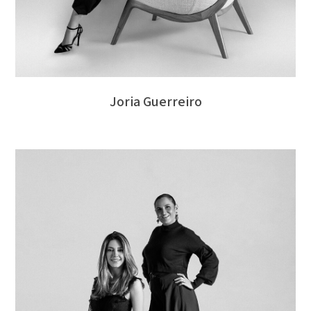
Joria Guerreiro