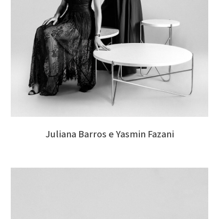
Juliana Barros e Yasmin Fazani