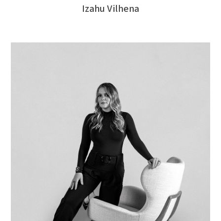
Izahu Vilhena