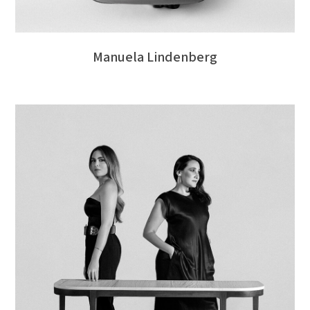
Manuela Lindenberg