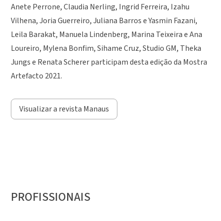
Anete Perrone, Claudia Nerling, Ingrid Ferreira, Izahu
Vilhena, Joria Guerreiro, Juliana Barros e Yasmin Fazani,
Leila Barakat, Manuela Lindenberg, Marina Teixeira e Ana
Loureiro, Mylena Bonfim, Sihame Cruz, Studio GM, Theka
Jungs e Renata Scherer participam desta edição da Mostra
Artefacto 2021.
Visualizar a revista Manaus
PROFISSIONAIS