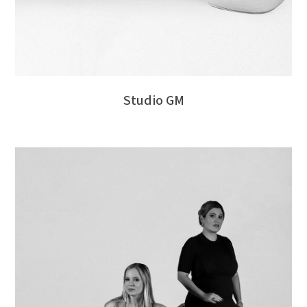
Studio GM