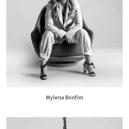
Mylena Bonfim