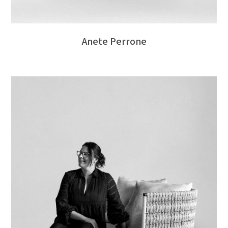
Anete Perrone