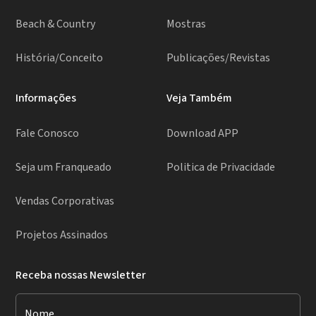
Beach & Country
Mostras
História/Conceito
Publicações/Revistas
Informações
Veja Também
Fale Conosco
Download APP
Seja um Franqueado
Politica de Privacidade
Vendas Corporativas
Projetos Assinados
Receba nossas Newsletter
Nome