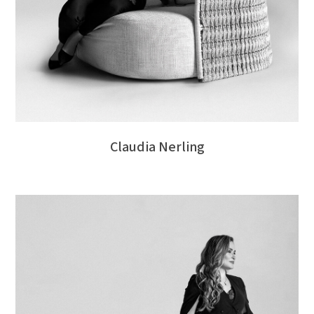
Claudia Nerling