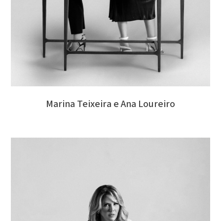
Marina Teixeira e Ana Loureiro