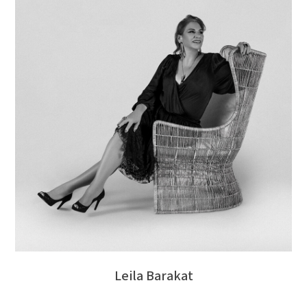
Leila Barakat