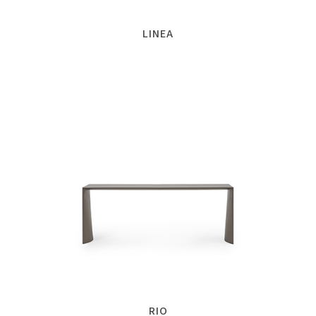
LINEA
RIO