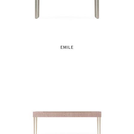
EMILE