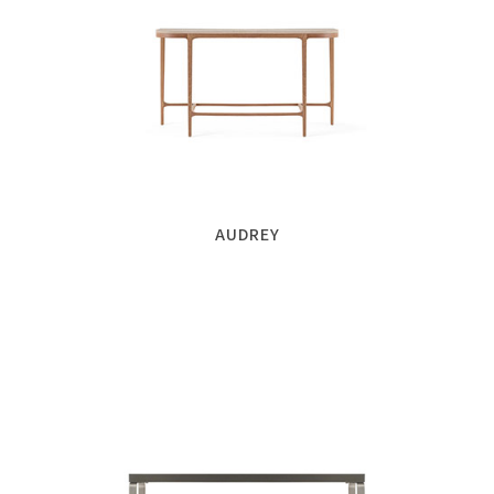
AUDREY