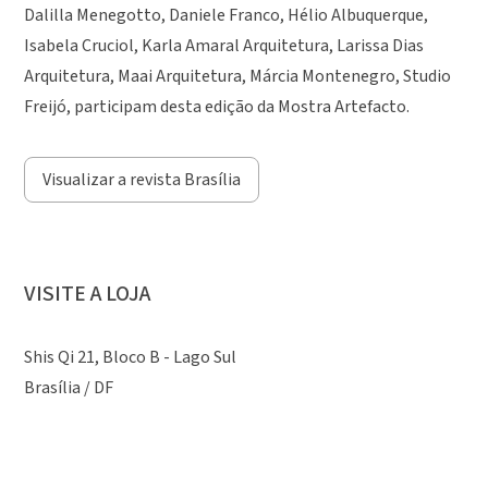
Dalilla Menegotto, Daniele Franco, Hélio Albuquerque,
Isabela Cruciol, Karla Amaral Arquitetura, Larissa Dias
Arquitetura, Maai Arquitetura, Márcia Montenegro, Studio
Freijó, participam desta edição da Mostra Artefacto.
Visualizar a revista Brasília
VISITE A LOJA
Shis Qi 21, Bloco B - Lago Sul
Brasília / DF