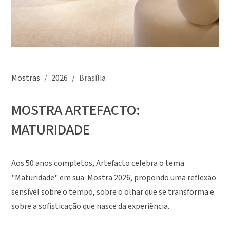
Mostras
2026
Brasília
MOSTRA ARTEFACTO:
MATURIDADE
Aos 50 anos completos, Artefacto celebra o tema
"Maturidade" em sua Mostra 2026, propondo uma reflexão
sensível sobre o tempo, sobre o olhar que se transforma e
sobre a sofisticação que nasce da experiência.