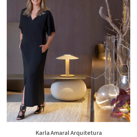
Karla Amaral Arquitetura