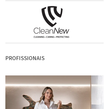
PROFISSIONAIS