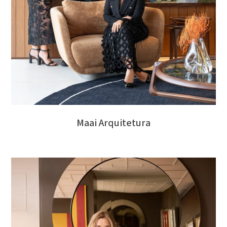
Maai Arquitetura