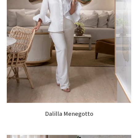
Dalilla Menegotto