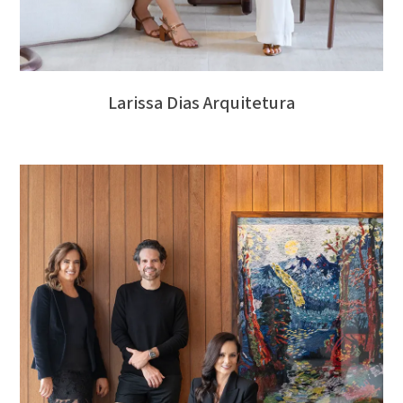
Larissa Dias Arquitetura