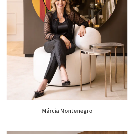
Márcia Montenegro