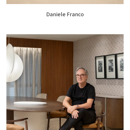
Daniele Franco