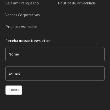
Seja um Franqueado
Politica de Privacidade
Vendas Corporativas
Projetos Assinados
Receba nossas Newsletter
Nome
E-mail
Enviar