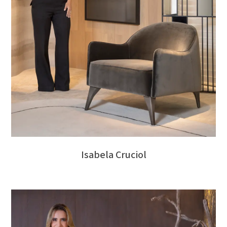
Isabela Cruciol